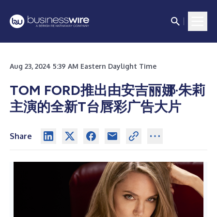
Aug 23, 2024 5:39 AM Eastern Daylight Time
TOM FORD推出由安吉丽娜·朱莉
主演的全新T台唇彩广告大片
Share