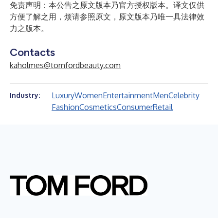
免责声明：本公告之原文版本乃官方授权版本。译文仅供
方便了解之用，烦请参照原文，原文版本乃唯一具法律效
力之版本。
Contacts
kaholmes@tomfordbeauty.com
Luxury
Women
Entertainment
Men
Celebrity
Industry:
Fashion
Cosmetics
Consumer
Retail