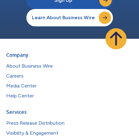
Sign Up
Learn About Business Wire
Company
About Business Wire
Careers
Media Center
Help Center
Services
Press Release Distribution
Visibility & Engagement