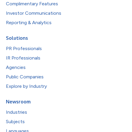
Complimentary Features
Investor Communications
Reporting & Analytics
Solutions
PR Professionals
IR Professionals
Agencies
Public Companies
Explore by Industry
Newsroom
Industries
Subjects
Languages