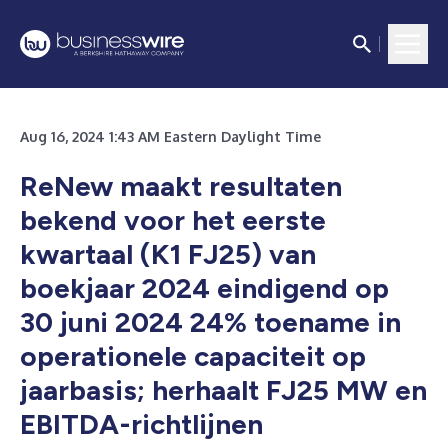
Aug 16, 2024 1:43 AM Eastern Daylight Time
ReNew maakt resultaten
bekend voor het eerste
kwartaal (K1 FJ25) van
boekjaar 2024 eindigend op
30 juni 2024
24% toename in
operationele capaciteit op
jaarbasis; herhaalt FJ25 MW en
EBITDA-richtlijnen