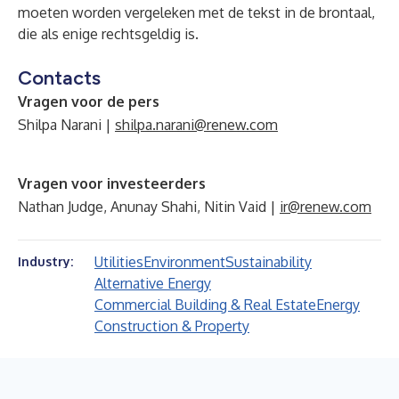
moeten worden vergeleken met de tekst in de brontaal,
die als enige rechtsgeldig is.
Contacts
Vragen voor de pers
Shilpa Narani |
shilpa.narani@renew.com
Vragen voor investeerders
Nathan Judge, Anunay Shahi, Nitin Vaid |
ir@renew.com
Utilities
Environment
Sustainability
Industry:
Alternative Energy
Commercial Building & Real Estate
Energy
Construction & Property