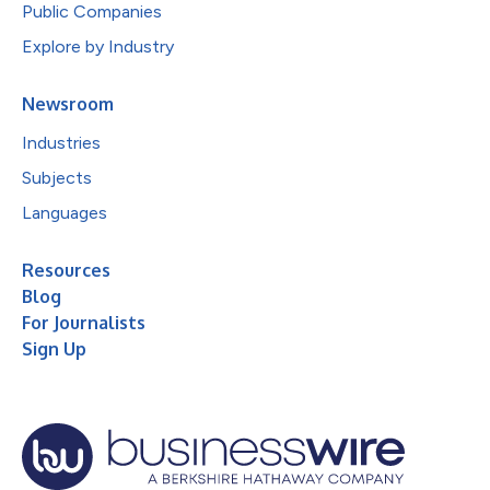
Public Companies
Explore by Industry
Newsroom
Industries
Subjects
Languages
Resources
Blog
For Journalists
Sign Up