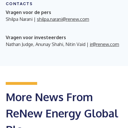
CONTACTS
Vragen voor de pers
Shilpa Narani |
shilpa.narani@renew.com
Vragen voor investeerders
Nathan Judge, Anunay Shahi, Nitin Vaid |
ir@renew.com
More News From
ReNew Energy Global