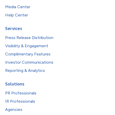
Media Center
Help Center
Services
Press Release Distribution
Visibility & Engagement
Complimentary Features
Investor Communications
Reporting & Analytics
Solutions
PR Professionals
IR Professionals
Agencies