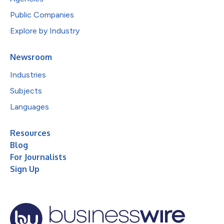
Public Companies
Explore by Industry
Newsroom
Industries
Subjects
Languages
Resources
Blog
For Journalists
Sign Up