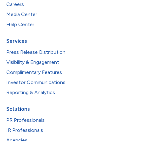
Careers
Media Center
Help Center
Services
Press Release Distribution
Visibility & Engagement
Complimentary Features
Investor Communications
Reporting & Analytics
Solutions
PR Professionals
IR Professionals
Agencies