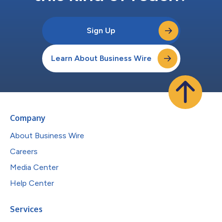
Sign Up
Learn About Business Wire
Company
About Business Wire
Careers
Media Center
Help Center
Services