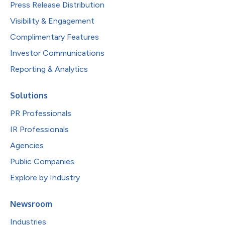
Press Release Distribution
Visibility & Engagement
Complimentary Features
Investor Communications
Reporting & Analytics
Solutions
PR Professionals
IR Professionals
Agencies
Public Companies
Explore by Industry
Newsroom
Industries