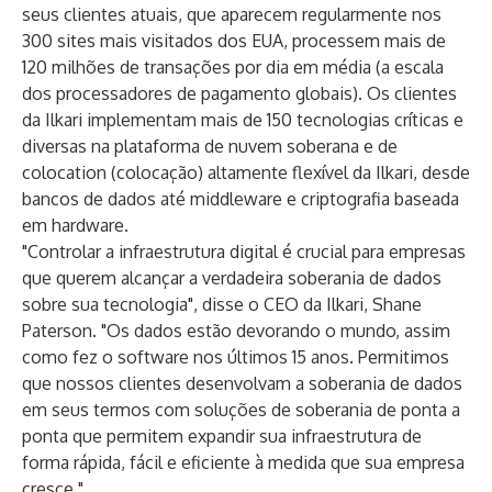
seus clientes atuais, que aparecem regularmente nos
300 sites mais visitados dos EUA, processem mais de
120 milhões de transações por dia em média (a escala
dos processadores de pagamento globais). Os clientes
da Ilkari implementam mais de 150 tecnologias críticas e
diversas na plataforma de nuvem soberana e de
colocation (colocação) altamente flexível da Ilkari, desde
bancos de dados até middleware e criptografia baseada
em hardware.
"Controlar a infraestrutura digital é crucial para empresas
que querem alcançar a verdadeira soberania de dados
sobre sua tecnologia", disse o CEO da Ilkari, Shane
Paterson. "Os dados estão devorando o mundo, assim
como fez o software nos últimos 15 anos. Permitimos
que nossos clientes desenvolvam a soberania de dados
em seus termos com soluções de soberania de ponta a
ponta que permitem expandir sua infraestrutura de
forma rápida, fácil e eficiente à medida que sua empresa
cresce."