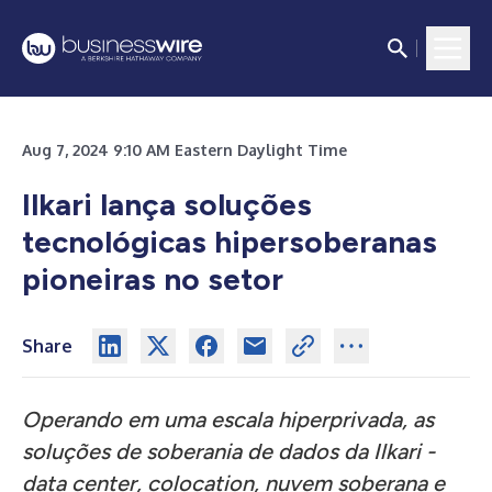
Aug 7, 2024 9:10 AM Eastern Daylight Time
Ilkari lança soluções
tecnológicas hipersoberanas
pioneiras no setor
Share
Operando em uma escala hiperprivada, as
soluções de soberania de dados da Ilkari -
data center, colocation, nuvem soberana e