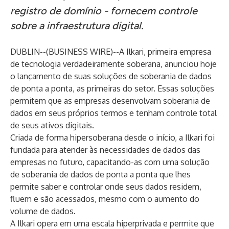
registro de domínio - fornecem controle
sobre a infraestrutura digital.
DUBLIN--(
BUSINESS WIRE
)--
A
Ilkari
, primeira empresa
de tecnologia verdadeiramente soberana, anunciou hoje
o lançamento de suas soluções de soberania de dados
de ponta a ponta, as primeiras do setor. Essas soluções
permitem que as empresas desenvolvam soberania de
dados em seus próprios termos e tenham controle total
de seus ativos digitais.
Criada de forma hipersoberana desde o início, a Ilkari foi
fundada para atender às necessidades de dados das
empresas no futuro, capacitando-as com uma solução
de soberania de dados de ponta a ponta que lhes
permite saber e controlar onde seus dados residem,
fluem e são acessados, mesmo com o aumento do
volume de dados.
A Ilkari opera em uma escala hiperprivada e permite que