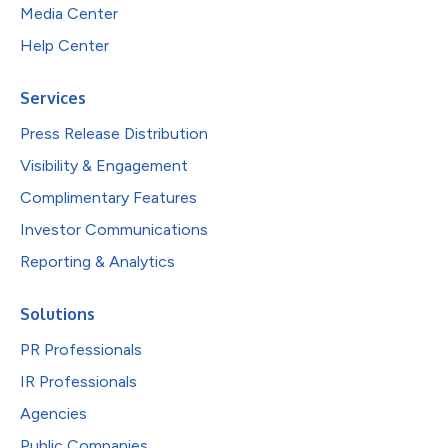
Media Center
Help Center
Services
Press Release Distribution
Visibility & Engagement
Complimentary Features
Investor Communications
Reporting & Analytics
Solutions
PR Professionals
IR Professionals
Agencies
Public Companies