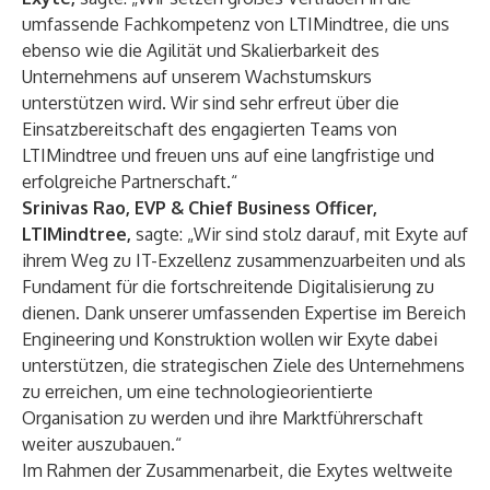
umfassende Fachkompetenz von LTIMindtree, die uns
ebenso wie die Agilität und Skalierbarkeit des
Unternehmens auf unserem Wachstumskurs
unterstützen wird. Wir sind sehr erfreut über die
Einsatzbereitschaft des engagierten Teams von
LTIMindtree und freuen uns auf eine langfristige und
erfolgreiche Partnerschaft.“
Srinivas Rao, EVP & Chief Business Officer,
LTIMindtree,
sagte: „Wir sind stolz darauf, mit Exyte auf
ihrem Weg zu IT-Exzellenz zusammenzuarbeiten und als
Fundament für die fortschreitende Digitalisierung zu
dienen. Dank unserer umfassenden Expertise im Bereich
Engineering und Konstruktion wollen wir Exyte dabei
unterstützen, die strategischen Ziele des Unternehmens
zu erreichen, um eine technologieorientierte
Organisation zu werden und ihre Marktführerschaft
weiter auszubauen.“
Im Rahmen der Zusammenarbeit, die Exytes weltweite