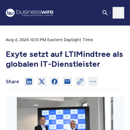
Aug 6, 2024 10:13 PM Eastern Daylight Time
Exyte setzt auf LTIMindtree als
globalen IT-Dienstleister
Share