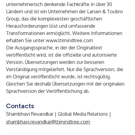
unternehmerisch denkende Fachkräfte in über 30
Ländern und ist ein Unternehmen der Larsen & Toubro
Group, das die komplexesten geschäftlichen
Herausforderungen löst und umfassende
Transformationen ermöglicht. Weitere Informationen
erhalten Sie unter
www.ltimindtree.com
Die Ausgangssprache, in der der Originaltext
veröffentlicht wird, ist die offizielle und autorisierte
Version. Übersetzungen werden zur besseren
Verständigung mitgeliefert. Nur die Sprachversion, die
im Original veröffentlicht wurde, ist rechtsgültig.
Gleichen Sie deshalb Übersetzungen mit der originalen
Sprachversion der Veröffentlichung ab.
Contacts
Shambhavi Revandkar | Global Media Relations |
shambhavi.revandkar@ltimindtree.com