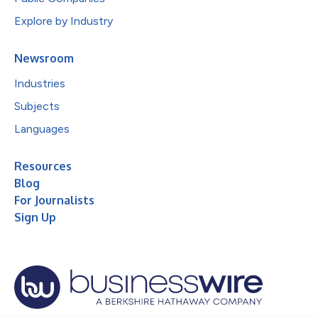
Explore by Industry
Newsroom
Industries
Subjects
Languages
Resources
Blog
For Journalists
Sign Up