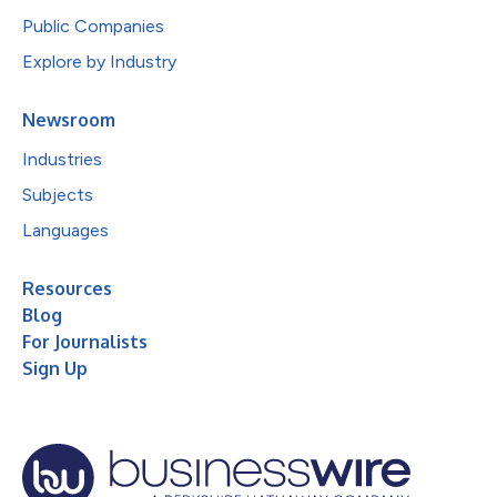
Public Companies
Explore by Industry
Newsroom
Industries
Subjects
Languages
Resources
Blog
For Journalists
Sign Up