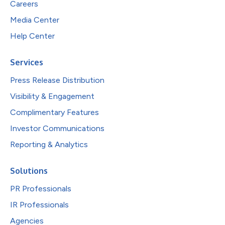
Careers
Media Center
Help Center
Services
Press Release Distribution
Visibility & Engagement
Complimentary Features
Investor Communications
Reporting & Analytics
Solutions
PR Professionals
IR Professionals
Agencies