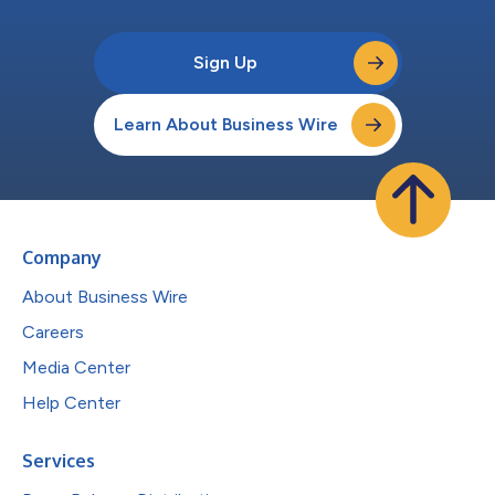
Sign Up
Learn About Business Wire
Company
About Business Wire
Careers
Media Center
Help Center
Services