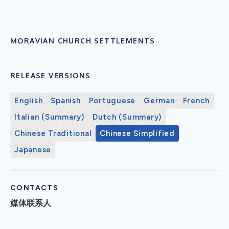
MORAVIAN CHURCH SETTLEMENTS
RELEASE VERSIONS
English
Spanish
Portuguese
German
French
Italian (Summary)
Dutch (Summary)
Chinese Traditional
Chinese Simplified
Japanese
CONTACTS
媒体联系人