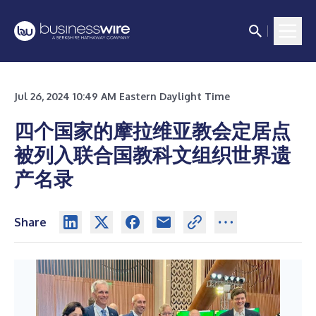
Jul 26, 2024 10:49 AM Eastern Daylight Time
四个国家的摩拉维亚教会定居点
被列入联合国教科文组织世界遗
产名录
Share