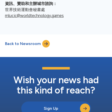
資訊、贊助和主辦城市諮詢：
世界技術運動會秘書處
mlucic@worldtechnology.games
Back to Newsroom
Wish your news had
this kind of reach?
Sign Up