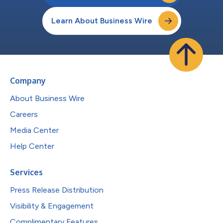
Learn About Business Wire
Company
About Business Wire
Careers
Media Center
Help Center
Services
Press Release Distribution
Visibility & Engagement
Complimentary Features