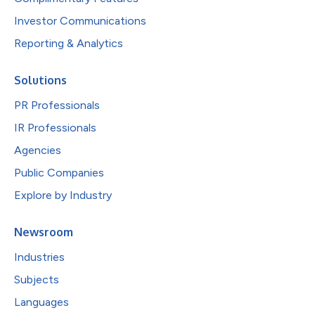
Investor Communications
Reporting & Analytics
Solutions
PR Professionals
IR Professionals
Agencies
Public Companies
Explore by Industry
Newsroom
Industries
Subjects
Languages