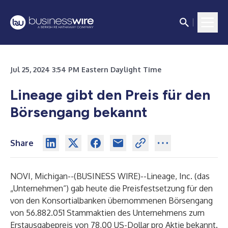
Jul 25, 2024 3:54 PM Eastern Daylight Time
Lineage gibt den Preis für den
Börsengang bekannt
Share
NOVI, Michigan--(
BUSINESS WIRE
)--
Lineage, Inc. (das
„Unternehmen“) gab heute die Preisfestsetzung für den
von den Konsortialbanken übernommenen Börsengang
von 56.882.051 Stammaktien des Unternehmens zum
Erstausgabepreis von 78,00 US-Dollar pro Aktie bekannt.