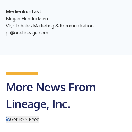
Medienkontakt
Megan Hendricksen
VP, Globales Marketing & Kommunikation
pr@onelineage.com
More News From
Lineage, Inc.
Get RSS Feed