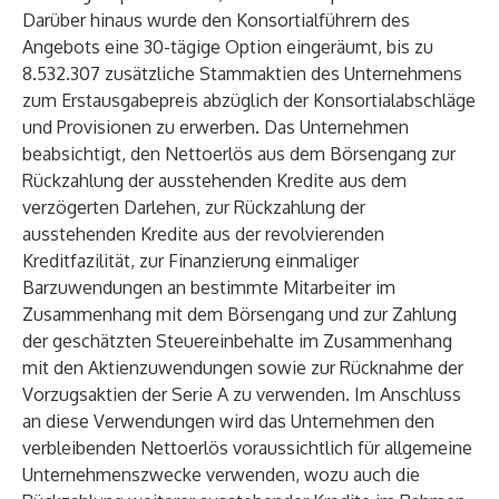
Darüber hinaus wurde den Konsortialführern des
Angebots eine 30-tägige Option eingeräumt, bis zu
8.532.307 zusätzliche Stammaktien des Unternehmens
zum Erstausgabepreis abzüglich der Konsortialabschläge
und Provisionen zu erwerben. Das Unternehmen
beabsichtigt, den Nettoerlös aus dem Börsengang zur
Rückzahlung der ausstehenden Kredite aus dem
verzögerten Darlehen, zur Rückzahlung der
ausstehenden Kredite aus der revolvierenden
Kreditfazilität, zur Finanzierung einmaliger
Barzuwendungen an bestimmte Mitarbeiter im
Zusammenhang mit dem Börsengang und zur Zahlung
der geschätzten Steuereinbehalte im Zusammenhang
mit den Aktienzuwendungen sowie zur Rücknahme der
Vorzugsaktien der Serie A zu verwenden. Im Anschluss
an diese Verwendungen wird das Unternehmen den
verbleibenden Nettoerlös voraussichtlich für allgemeine
Unternehmenszwecke verwenden, wozu auch die