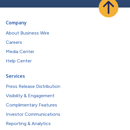
Company
About Business Wire
Careers
Media Center
Help Center
Services
Press Release Distribution
Visibility & Engagement
Complimentary Features
Investor Communications
Reporting & Analytics