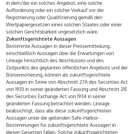
in dem/der ein solches Angebot, eine solche
Aufforderung oder ein solcher Verkauf vor der
Registrierung oder Qualifizierung gemäß den
Wertpapiergesetzen eines solchen Staates oder einer
solchen Gerichtsbarkeit ungesetzlich wäre.
Zukunftsgerichtete Aussagen
Bestimmte Aussagen in dieser Pressemitteilung,
einschließlich Aussagen über die Erwartungen von
Lineage hinsichtlich des Abschlusses und des
Zeitpunkts des geplanten öffentlichen Angebots und der
Börsennotierung, können als zukunftsgerichtete
Aussagen im Sinne von Abschnitt 27A des Securities Act
von 1933 in seiner geänderten Fassung und Abschnitt 21E
des Securities Exchange Act von 1934 in seiner
geänderten Fassung betrachtet werden. Lineage
beabsichtigt, dass alle diese zukunftsgerichteten
Aussagen unter die geltenden Safe-Harbor-
Bestimmungen für zukunftsgerichtete Aussagen in
diesen Gesetzen fallen. Solche zukunftsgerichteten