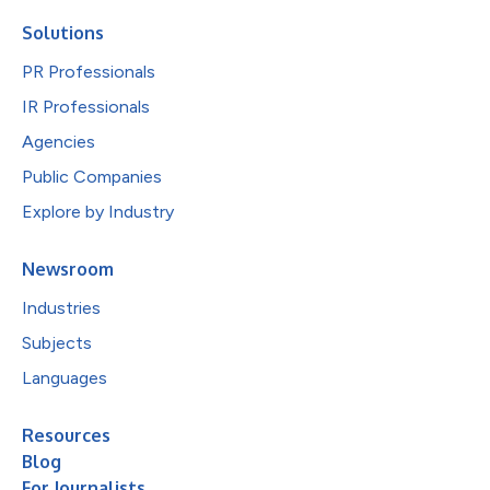
Solutions
PR Professionals
IR Professionals
Agencies
Public Companies
Explore by Industry
Newsroom
Industries
Subjects
Languages
Resources
Blog
For Journalists