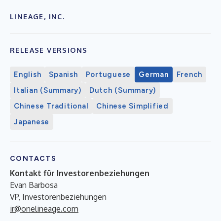
LINEAGE, INC.
RELEASE VERSIONS
English
Spanish
Portuguese
German
French
Italian (Summary)
Dutch (Summary)
Chinese Traditional
Chinese Simplified
Japanese
CONTACTS
Kontakt für Investorenbeziehungen
Evan Barbosa
VP, Investorenbeziehungen
ir@onelineage.com