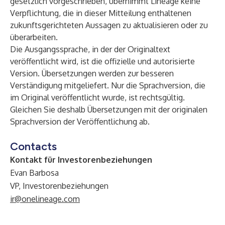
gesetzlich vorgeschrieben, übernimmt Lineage keine
Verpflichtung, die in dieser Mitteilung enthaltenen
zukunftsgerichteten Aussagen zu aktualisieren oder zu
überarbeiten.
Die Ausgangssprache, in der der Originaltext
veröffentlicht wird, ist die offizielle und autorisierte
Version. Übersetzungen werden zur besseren
Verständigung mitgeliefert. Nur die Sprachversion, die
im Original veröffentlicht wurde, ist rechtsgültig.
Gleichen Sie deshalb Übersetzungen mit der originalen
Sprachversion der Veröffentlichung ab.
Contacts
Kontakt für Investorenbeziehungen
Evan Barbosa
VP, Investorenbeziehungen
ir@onelineage.com