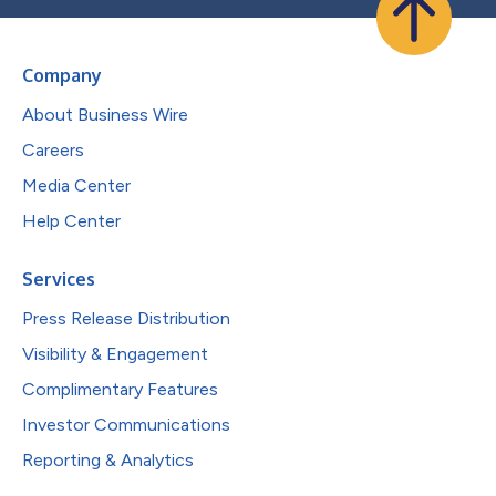
Company
About Business Wire
Careers
Media Center
Help Center
Services
Press Release Distribution
Visibility & Engagement
Complimentary Features
Investor Communications
Reporting & Analytics