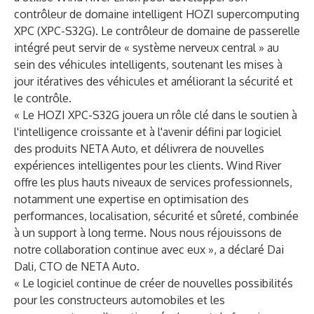
contrôleur de domaine intelligent HOZI supercomputing
XPC (XPC-S32G). Le contrôleur de domaine de passerelle
intégré peut servir de « système nerveux central » au
sein des véhicules intelligents, soutenant les mises à
jour itératives des véhicules et améliorant la sécurité et
le contrôle.
« Le HOZI XPC-S32G jouera un rôle clé dans le soutien à
l'intelligence croissante et à l'avenir défini par logiciel
des produits NETA Auto, et délivrera de nouvelles
expériences intelligentes pour les clients. Wind River
offre les plus hauts niveaux de services professionnels,
notamment une expertise en optimisation des
performances, localisation, sécurité et sûreté, combinée
à un support à long terme. Nous nous réjouissons de
notre collaboration continue avec eux », a déclaré Dai
Dali, CTO de NETA Auto.
« Le logiciel continue de créer de nouvelles possibilités
pour les constructeurs automobiles et les