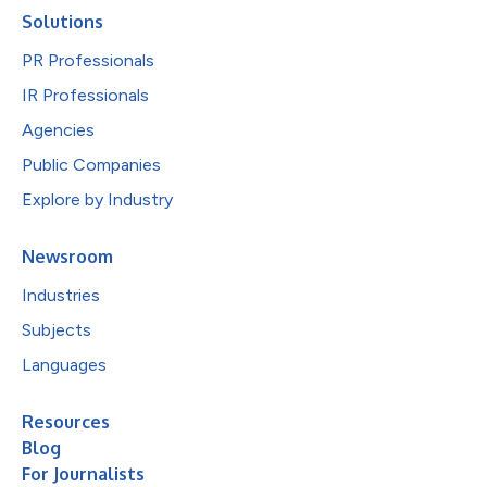
Solutions
PR Professionals
IR Professionals
Agencies
Public Companies
Explore by Industry
Newsroom
Industries
Subjects
Languages
Resources
Blog
For Journalists