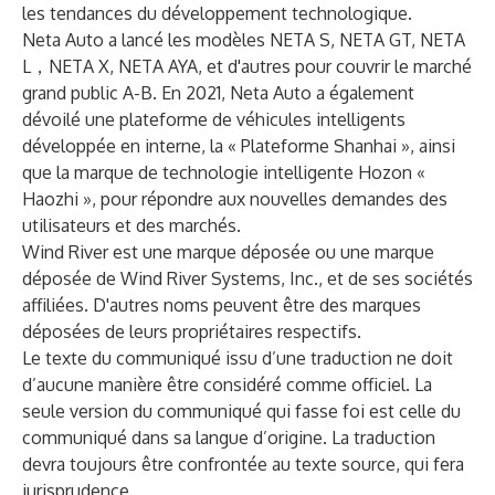
les tendances du développement technologique.
Neta Auto a lancé les modèles NETA S, NETA GT, NETA
L，NETA X, NETA AYA, et d'autres pour couvrir le marché
grand public A-B. En 2021, Neta Auto a également
dévoilé une plateforme de véhicules intelligents
développée en interne, la « Plateforme Shanhai », ainsi
que la marque de technologie intelligente Hozon «
Haozhi », pour répondre aux nouvelles demandes des
utilisateurs et des marchés.
Wind River est une marque déposée ou une marque
déposée de Wind River Systems, Inc., et de ses sociétés
affiliées. D'autres noms peuvent être des marques
déposées de leurs propriétaires respectifs.
Le texte du communiqué issu d’une traduction ne doit
d’aucune manière être considéré comme officiel. La
seule version du communiqué qui fasse foi est celle du
communiqué dans sa langue d’origine. La traduction
devra toujours être confrontée au texte source, qui fera
jurisprudence.