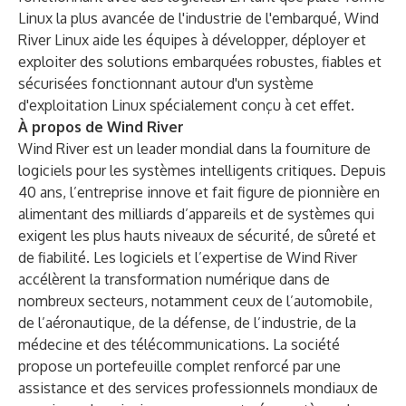
Linux la plus avancée de l'industrie de l'embarqué, Wind
River Linux aide les équipes à développer, déployer et
exploiter des solutions embarquées robustes, fiables et
sécurisées fonctionnant autour d'un système
d'exploitation Linux spécialement conçu à cet effet.
À propos de Wind River
Wind River est un leader mondial dans la fourniture de
logiciels pour les systèmes intelligents critiques. Depuis
40 ans, l’entreprise innove et fait figure de pionnière en
alimentant des milliards d’appareils et de systèmes qui
exigent les plus hauts niveaux de sécurité, de sûreté et
de fiabilité. Les logiciels et l’expertise de Wind River
accélèrent la transformation numérique dans de
nombreux secteurs, notamment ceux de l’automobile,
de l’aéronautique, de la défense, de l’industrie, de la
médecine et des télécommunications. La société
propose un portefeuille complet renforcé par une
assistance et des services professionnels mondiaux de