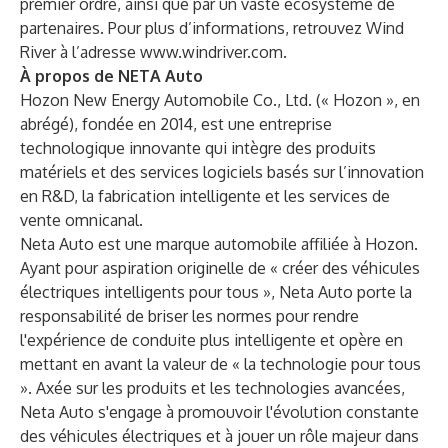
premier ordre, ainsi que par un vaste écosystème de
partenaires. Pour plus d’informations, retrouvez Wind
River à l’adresse
www.windriver.com
.
À propos de NETA Auto
Hozon New Energy Automobile Co., Ltd. (« Hozon », en
abrégé), fondée en 2014, est une entreprise
technologique innovante qui intègre des produits
matériels et des services logiciels basés sur l’innovation
en R&D, la fabrication intelligente et les services de
vente omnicanal.
Neta Auto est une marque automobile affiliée à Hozon.
Ayant pour aspiration originelle de « créer des véhicules
électriques intelligents pour tous », Neta Auto porte la
responsabilité de briser les normes pour rendre
l'expérience de conduite plus intelligente et opère en
mettant en avant la valeur de « la technologie pour tous
». Axée sur les produits et les technologies avancées,
Neta Auto s'engage à promouvoir l'évolution constante
des véhicules électriques et à jouer un rôle majeur dans