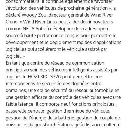
consommateurs. Il continue également de favoriser
l'évolution des véhicules de prochaine génération », a
déclaré Woody Zou, directeur général de Wind River
Chine. « Wind River Linux peut aider des innovateurs
comme NETA Auto à développer des cadres open
source à haute performance conçus pour permettre le
développement et le déploiement rapides d'applications
logicielles qui accéléreront le véhicule assisté par
logiciel. »
En tant que centre du réseau de communication
principal au sein des véhicules intelligents assistés par
logiciel, le HOZI XPC-S32G peut permettre une
interconnectivité sécurisée des données entre
domaines, une solide sécurité du réseau automobile et
une gestion efficace du contrôle des véhicules avec une
faible latence. Il comporte neuf fonctions principales :
passerelle centrale, gestion thermique du véhicule,
gestion de l'énergie de la batterie, gestion du couple de
puissance, diagnostic et étalonnage à distance, collecte