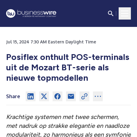
Jul 15, 2024 7:30 AM Eastern Daylight Time
Posiflex onthult POS-terminals
uit de Mozart BT-serie als
nieuwe topmodellen
Share
Krachtige systemen met twee schermen,
met nadruk op strakke elegantie en naadloze
modulariteit, zo harmonieus als een symfonie