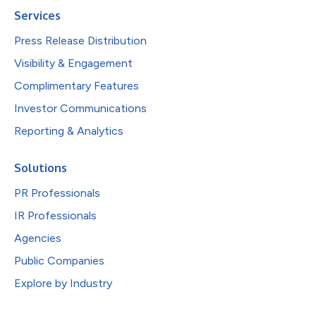
Services
Press Release Distribution
Visibility & Engagement
Complimentary Features
Investor Communications
Reporting & Analytics
Solutions
PR Professionals
IR Professionals
Agencies
Public Companies
Explore by Industry