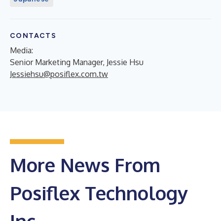
CONTACTS
Media:
Senior Marketing Manager, Jessie Hsu
Jessiehsu@posiflex.com.tw
More News From
Posiflex Technology
Inc.