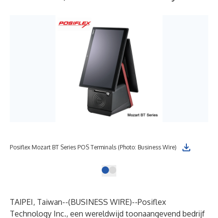
Posiflex Mozart BT Series POS Terminals (Photo: Business Wire)
TAIPEI, Taiwan--(
BUSINESS WIRE
)--
Posiflex
Technology Inc., een wereldwijd toonaangevend bedrijf