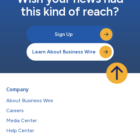
this kind of reach?
Sign Up
Learn About Business Wire
Company
About Business Wire
Careers
Media Center
Help Center