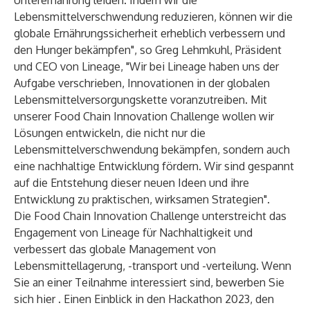
Unterernährung leiden. Indem wir die
Lebensmittelverschwendung reduzieren, können wir die
globale Ernährungssicherheit erheblich verbessern und
den Hunger bekämpfen", so Greg Lehmkuhl, Präsident
und CEO von Lineage, "Wir bei Lineage haben uns der
Aufgabe verschrieben, Innovationen in der globalen
Lebensmittelversorgungskette voranzutreiben. Mit
unserer Food Chain Innovation Challenge wollen wir
Lösungen entwickeln, die nicht nur die
Lebensmittelverschwendung bekämpfen, sondern auch
eine nachhaltige Entwicklung fördern. Wir sind gespannt
auf die Entstehung dieser neuen Ideen und ihre
Entwicklung zu praktischen, wirksamen Strategien".
Die Food Chain Innovation Challenge unterstreicht das
Engagement von Lineage für Nachhaltigkeit und
verbessert das globale Management von
Lebensmittellagerung, -transport und -verteilung. Wenn
Sie an einer Teilnahme interessiert sind, bewerben Sie
sich
hier
. Einen Einblick in den Hackathon 2023, den