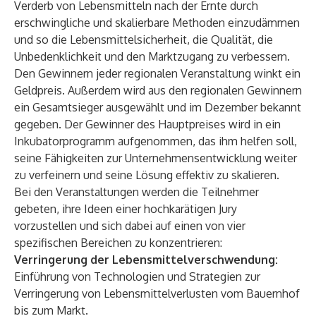
Verderb von Lebensmitteln nach der Ernte durch
erschwingliche und skalierbare Methoden einzudämmen
und so die Lebensmittelsicherheit, die Qualität, die
Unbedenklichkeit und den Marktzugang zu verbessern.
Den Gewinnern jeder regionalen Veranstaltung winkt ein
Geldpreis. Außerdem wird aus den regionalen Gewinnern
ein Gesamtsieger ausgewählt und im Dezember bekannt
gegeben. Der Gewinner des Hauptpreises wird in ein
Inkubatorprogramm aufgenommen, das ihm helfen soll,
seine Fähigkeiten zur Unternehmensentwicklung weiter
zu verfeinern und seine Lösung effektiv zu skalieren.
Bei den Veranstaltungen werden die Teilnehmer
gebeten, ihre Ideen einer hochkarätigen Jury
vorzustellen und sich dabei auf einen von vier
spezifischen Bereichen zu konzentrieren:
Verringerung der Lebensmittelverschwendung:
Einführung von Technologien und Strategien zur
Verringerung von Lebensmittelverlusten vom Bauernhof
bis zum Markt.