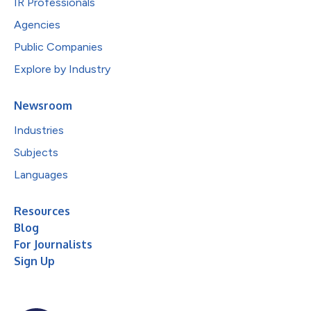
IR Professionals
Agencies
Public Companies
Explore by Industry
Newsroom
Industries
Subjects
Languages
Resources
Blog
For Journalists
Sign Up