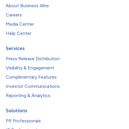
About Business Wire
Careers
Media Center
Help Center
Services
Press Release Distribution
Visibility & Engagement
Complimentary Features
Investor Communications
Reporting & Analytics
Solutions
PR Professionals