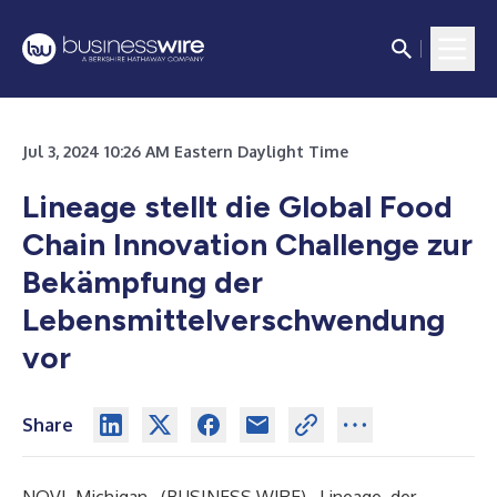
Jul 3, 2024 10:26 AM Eastern Daylight Time
Lineage stellt die Global Food
Chain Innovation Challenge zur
Bekämpfung der
Lebensmittelverschwendung
vor
Share