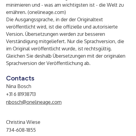
minimieren und - was am wichtigsten ist - die Welt zu
ernähren. (onelineage.com)
Die Ausgangssprache, in der der Originaltext
veröffentlicht wird, ist die offizielle und autorisierte
Version. Übersetzungen werden zur besseren
Verständigung mitgeliefert. Nur die Sprachversion, die
im Original veröffentlicht wurde, ist rechtsgültig.
Gleichen Sie deshalb Übersetzungen mit der originalen
Sprachversion der Veröffentlichung ab.
Contacts
Nina Bosch
+31 6 81938713
nbosch@onelineage.com
Christina Wiese
734-608-1855