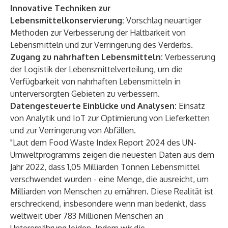
Innovative Techniken zur
Lebensmittelkonservierung:
Vorschlag neuartiger
Methoden zur Verbesserung der Haltbarkeit von
Lebensmitteln und zur Verringerung des Verderbs.
Zugang zu nahrhaften Lebensmitteln:
Verbesserung
der Logistik der Lebensmittelverteilung, um die
Verfügbarkeit von nahrhaften Lebensmitteln in
unterversorgten Gebieten zu verbessern.
Datengesteuerte Einblicke und Analysen:
Einsatz
von Analytik und IoT zur Optimierung von Lieferketten
und zur Verringerung von Abfällen.
"Laut dem Food Waste Index Report 2024 des UN-
Umweltprogramms zeigen die neuesten Daten aus dem
Jahr 2022, dass 1,05 Milliarden Tonnen Lebensmittel
verschwendet wurden - eine Menge, die ausreicht, um
Milliarden von Menschen zu ernähren. Diese Realität ist
erschreckend, insbesondere wenn man bedenkt, dass
weltweit über 783 Millionen Menschen an