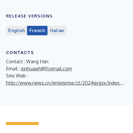
RELEASE VERSIONS
English
French
Italian
CONTACTS
Contact : Wang Han
Email :
xinhuawh@foxmail.com
Site Web :
http://www.news.cn/enterprise/zt/2024qyjjxx/index.html