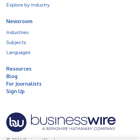
Explore by Industry
Newsroom
Industries
Subjects
Languages
Resources
Blog
For Journalists
Sign Up