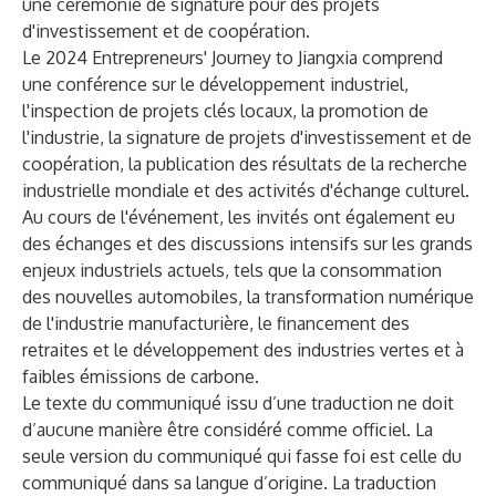
une cérémonie de signature pour des projets
d'investissement et de coopération.
Le 2024 Entrepreneurs' Journey to Jiangxia comprend
une conférence sur le développement industriel,
l'inspection de projets clés locaux, la promotion de
l'industrie, la signature de projets d'investissement et de
coopération, la publication des résultats de la recherche
industrielle mondiale et des activités d'échange culturel.
Au cours de l'événement, les invités ont également eu
des échanges et des discussions intensifs sur les grands
enjeux industriels actuels, tels que la consommation
des nouvelles automobiles, la transformation numérique
de l'industrie manufacturière, le financement des
retraites et le développement des industries vertes et à
faibles émissions de carbone.
Le texte du communiqué issu d’une traduction ne doit
d’aucune manière être considéré comme officiel. La
seule version du communiqué qui fasse foi est celle du
communiqué dans sa langue d’origine. La traduction