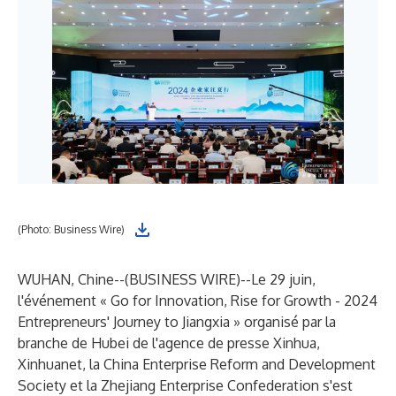
(Photo: Business Wire)
WUHAN, Chine--(
BUSINESS WIRE
)--
Le 29 juin,
l'événement « Go for Innovation, Rise for Growth - 2024
Entrepreneurs' Journey to Jiangxia » organisé par la
branche de Hubei de l'agence de presse Xinhua,
Xinhuanet, la China Enterprise Reform and Development
Society et la Zhejiang Enterprise Confederation s'est