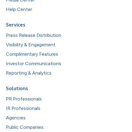
Help Center
Services
Press Release Distribution
Visibility & Engagement
Complimentary Features
Investor Communications
Reporting & Analytics
Solutions
PR Professionals
IR Professionals
Agencies
Public Companies