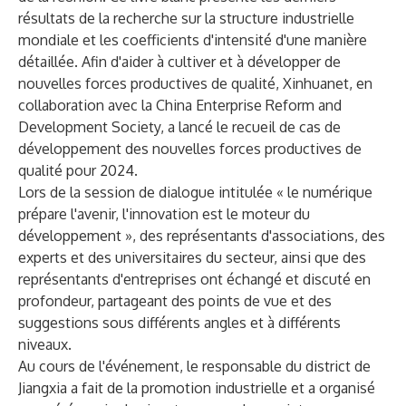
résultats de la recherche sur la structure industrielle
mondiale et les coefficients d'intensité d'une manière
détaillée. Afin d'aider à cultiver et à développer de
nouvelles forces productives de qualité, Xinhuanet, en
collaboration avec la China Enterprise Reform and
Development Society, a lancé le recueil de cas de
développement des nouvelles forces productives de
qualité pour 2024.
Lors de la session de dialogue intitulée « le numérique
prépare l'avenir, l'innovation est le moteur du
développement », des représentants d'associations, des
experts et des universitaires du secteur, ainsi que des
représentants d'entreprises ont échangé et discuté en
profondeur, partageant des points de vue et des
suggestions sous différents angles et à différents
niveaux.
Au cours de l'événement, le responsable du district de
Jiangxia a fait de la promotion industrielle et a organisé