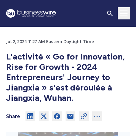
Jul 2, 2024 11:27 AM Eastern Daylight Time
L'activité « Go for Innovation,
Rise for Growth - 2024
Entrepreneurs' Journey to
Jiangxia » s'est déroulée à
Jiangxia, Wuhan.
Share