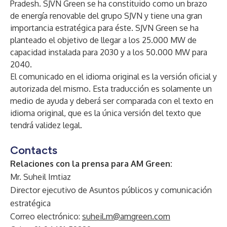
Pradesh. SJVN Green se ha constituido como un brazo
de energía renovable del grupo SJVN y tiene una gran
importancia estratégica para éste. SJVN Green se ha
planteado el objetivo de llegar a los 25.000 MW de
capacidad instalada para 2030 y a los 50.000 MW para
2040.
El comunicado en el idioma original es la versión oficial y
autorizada del mismo. Esta traducción es solamente un
medio de ayuda y deberá ser comparada con el texto en
idioma original, que es la única versión del texto que
tendrá validez legal.
Contacts
Relaciones con la prensa para AM Green:
Mr. Suheil Imtiaz
Director ejecutivo de Asuntos públicos y comunicación
estratégica
Correo electrónico:
suheil.m@amgreen.com