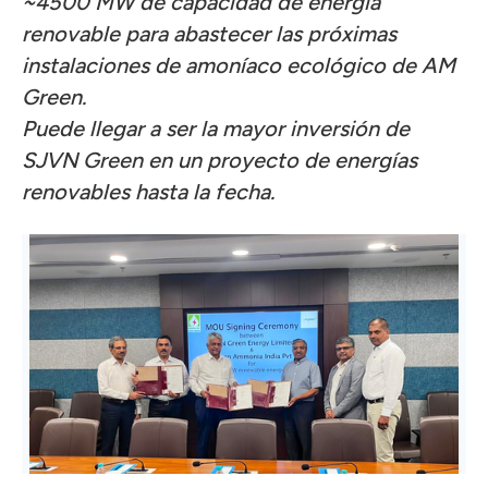
~4500 MW de capacidad de energía
renovable para abastecer las próximas
instalaciones de amoníaco ecológico de AM
Green.
Puede llegar a ser la mayor inversión de
SJVN Green en un proyecto de energías
renovables hasta la fecha.