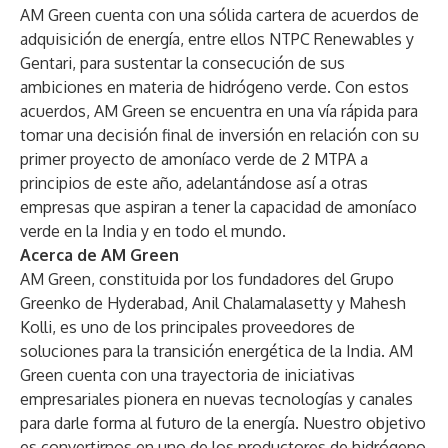
AM Green cuenta con una sólida cartera de acuerdos de
adquisición de energía, entre ellos NTPC Renewables y
Gentari, para sustentar la consecución de sus
ambiciones en materia de hidrógeno verde. Con estos
acuerdos, AM Green se encuentra en una vía rápida para
tomar una decisión final de inversión en relación con su
primer proyecto de amoníaco verde de 2 MTPA a
principios de este año, adelantándose así a otras
empresas que aspiran a tener la capacidad de amoníaco
verde en la India y en todo el mundo.
Acerca de AM Green
AM Green, constituida por los fundadores del Grupo
Greenko de Hyderabad, Anil Chalamalasetty y Mahesh
Kolli, es uno de los principales proveedores de
soluciones para la transición energética de la India. AM
Green cuenta con una trayectoria de iniciativas
empresariales pionera en nuevas tecnologías y canales
para darle forma al futuro de la energía. Nuestro objetivo
es convertirnos en uno de los productores de hidrógeno