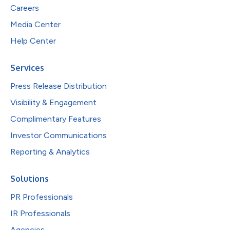
Careers
Media Center
Help Center
Services
Press Release Distribution
Visibility & Engagement
Complimentary Features
Investor Communications
Reporting & Analytics
Solutions
PR Professionals
IR Professionals
Agencies