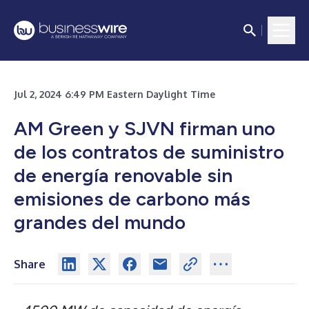
Jul 2, 2024 6:49 PM Eastern Daylight Time
AM Green y SJVN firman uno
de los contratos de suministro
de energía renovable sin
emisiones de carbono más
grandes del mundo
Share