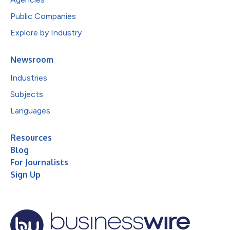
Public Companies
Explore by Industry
Newsroom
Industries
Subjects
Languages
Resources
Blog
For Journalists
Sign Up