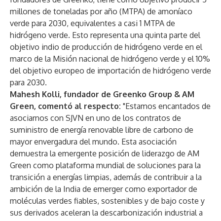
millones de toneladas por año (MTPA) de amoníaco
verde para 2030, equivalentes a casi 1 MTPA de
hidrógeno verde. Esto representa una quinta parte del
objetivo indio de producción de hidrógeno verde en el
marco de la Misión nacional de hidrógeno verde y el 10%
del objetivo europeo de importación de hidrógeno verde
para 2030.
Mahesh Kolli, fundador de Greenko Group & AM
Green, comentó al respecto:
"Estamos encantados de
asociarnos con SJVN en uno de los contratos de
suministro de energía renovable libre de carbono de
mayor envergadura del mundo. Esta asociación
demuestra la emergente posición de liderazgo de AM
Green como plataforma mundial de soluciones para la
transición a energías limpias, además de contribuir a la
ambición de la India de emerger como exportador de
moléculas verdes fiables, sostenibles y de bajo coste y
sus derivados aceleran la descarbonización industrial a