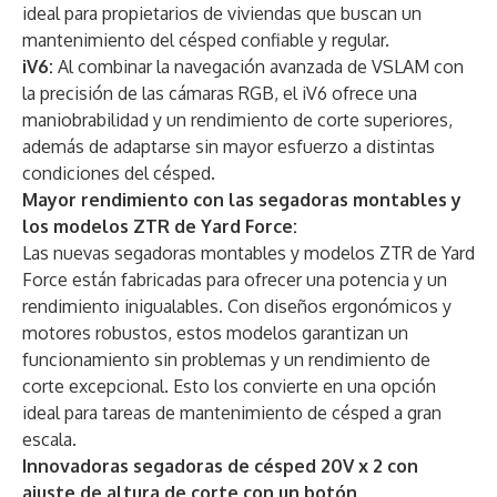
ideal para propietarios de viviendas que buscan un
mantenimiento del césped confiable y regular.
iV6:
Al combinar la navegación avanzada de VSLAM con
la precisión de las cámaras RGB, el iV6 ofrece una
maniobrabilidad y un rendimiento de corte superiores,
además de adaptarse sin mayor esfuerzo a distintas
condiciones del césped.
Mayor rendimiento con las segadoras montables y
los modelos ZTR de Yard Force:
Las nuevas segadoras montables y modelos ZTR de Yard
Force están fabricadas para ofrecer una potencia y un
rendimiento inigualables. Con diseños ergonómicos y
motores robustos, estos modelos garantizan un
funcionamiento sin problemas y un rendimiento de
corte excepcional. Esto los convierte en una opción
ideal para tareas de mantenimiento de césped a gran
escala.
Innovadoras segadoras de césped 20V x 2 con
ajuste de altura de corte con un botón