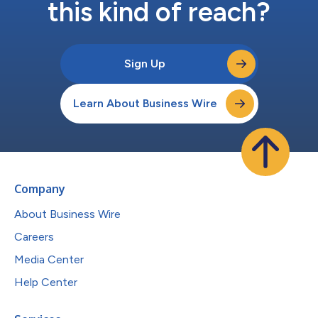
this kind of reach?
Sign Up
Learn About Business Wire
Company
About Business Wire
Careers
Media Center
Help Center