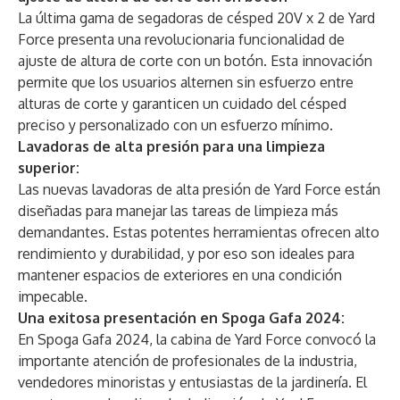
La última gama de segadoras de césped 20V x 2 de Yard
Force presenta una revolucionaria funcionalidad de
ajuste de altura de corte con un botón. Esta innovación
permite que los usuarios alternen sin esfuerzo entre
alturas de corte y garanticen un cuidado del césped
preciso y personalizado con un esfuerzo mínimo.
Lavadoras de alta presión para una limpieza
superior:
Las nuevas lavadoras de alta presión de Yard Force están
diseñadas para manejar las tareas de limpieza más
demandantes. Estas potentes herramientas ofrecen alto
rendimiento y durabilidad, y por eso son ideales para
mantener espacios de exteriores en una condición
impecable.
Una exitosa presentación en Spoga Gafa 2024:
En Spoga Gafa 2024, la cabina de Yard Force convocó la
importante atención de profesionales de la industria,
vendedores minoristas y entusiastas de la jardinería. El