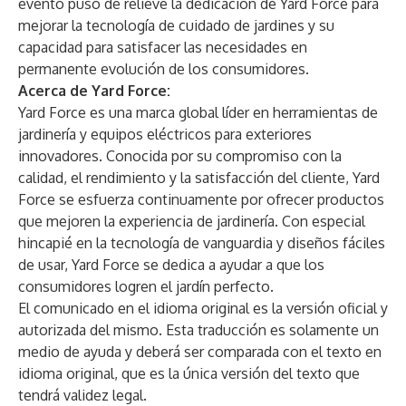
evento puso de relieve la dedicación de Yard Force para
mejorar la tecnología de cuidado de jardines y su
capacidad para satisfacer las necesidades en
permanente evolución de los consumidores.
Acerca de Yard Force:
Yard Force es una marca global líder en herramientas de
jardinería y equipos eléctricos para exteriores
innovadores. Conocida por su compromiso con la
calidad, el rendimiento y la satisfacción del cliente, Yard
Force se esfuerza continuamente por ofrecer productos
que mejoren la experiencia de jardinería. Con especial
hincapié en la tecnología de vanguardia y diseños fáciles
de usar, Yard Force se dedica a ayudar a que los
consumidores logren el jardín perfecto.
El comunicado en el idioma original es la versión oficial y
autorizada del mismo. Esta traducción es solamente un
medio de ayuda y deberá ser comparada con el texto en
idioma original, que es la única versión del texto que
tendrá validez legal.