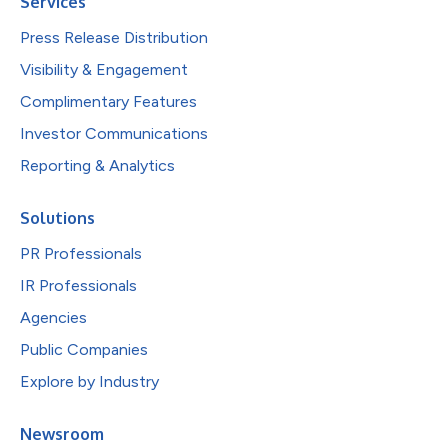
Services
Press Release Distribution
Visibility & Engagement
Complimentary Features
Investor Communications
Reporting & Analytics
Solutions
PR Professionals
IR Professionals
Agencies
Public Companies
Explore by Industry
Newsroom