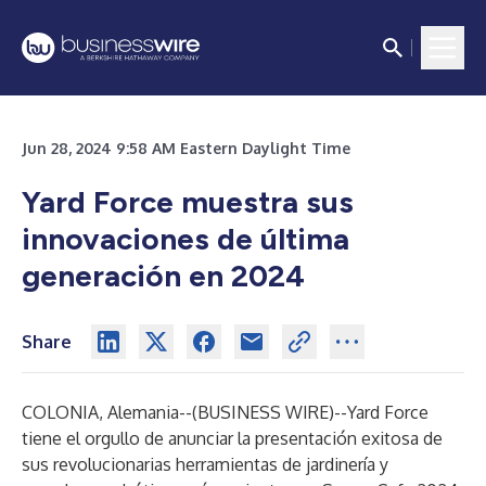
Jun 28, 2024 9:58 AM Eastern Daylight Time
Yard Force muestra sus
innovaciones de última
generación en 2024
Share
COLONIA, Alemania--(
BUSINESS WIRE
)--
Yard Force
tiene el orgullo de anunciar la presentación exitosa de
sus revolucionarias herramientas de jardinería y