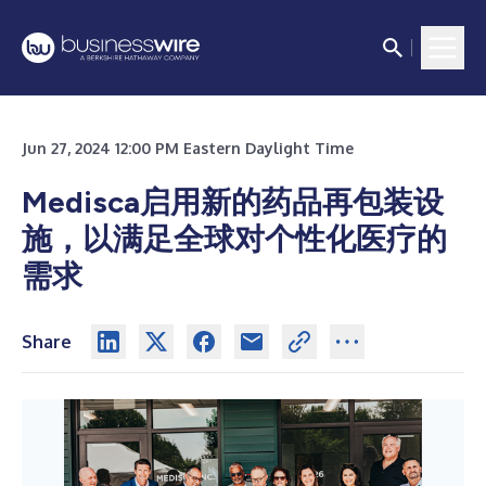
Jun 27, 2024 12:00 PM Eastern Daylight Time
Medisca启用新的药品再包装设
施，以满足全球对个性化医疗的
需求
Share