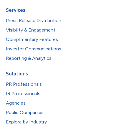
Services
Press Release Distribution
Visibility & Engagement
Complimentary Features
Investor Communications
Reporting & Analytics
Solutions
PR Professionals
IR Professionals
Agencies
Public Companies
Explore by Industry