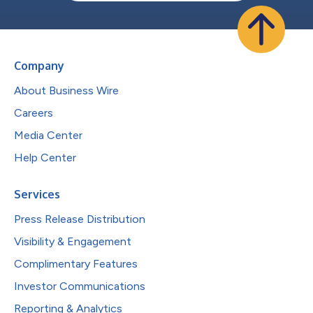
Company
About Business Wire
Careers
Media Center
Help Center
Services
Press Release Distribution
Visibility & Engagement
Complimentary Features
Investor Communications
Reporting & Analytics