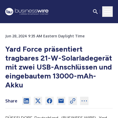
Jun 28, 2024 9:35 AM Eastern Daylight Time
Yard Force präsentiert
tragbares 21-W-Solarladegerät
mit zwei USB-Anschlüssen und
eingebautem 13000-mAh-
Akku
Share