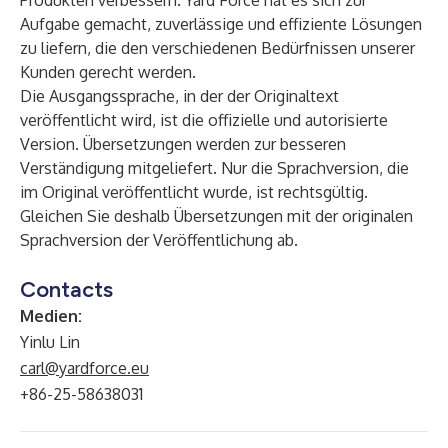
Produkten verbessern. Yard Force hat es sich zur
Aufgabe gemacht, zuverlässige und effiziente Lösungen
zu liefern, die den verschiedenen Bedürfnissen unserer
Kunden gerecht werden.
Die Ausgangssprache, in der der Originaltext
veröffentlicht wird, ist die offizielle und autorisierte
Version. Übersetzungen werden zur besseren
Verständigung mitgeliefert. Nur die Sprachversion, die
im Original veröffentlicht wurde, ist rechtsgültig.
Gleichen Sie deshalb Übersetzungen mit der originalen
Sprachversion der Veröffentlichung ab.
Contacts
Medien:
Yinlu Lin
carl@yardforce.eu
+86-25-58638031