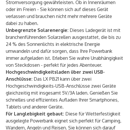
Stromversorgung gewährleisten. Ob in Innenräumen
oder im Freien - Sie können sich auf dieses Gerät
verlassen und brauchen nicht mehr mehrere Geräte
dabei zu haben.
Unbegrenzte Solarenergie:
Dieses Ladegerät ist mit
branchenführenden Solarzellen ausgestattet, die bis zu
24 % des Sonnenlichts in elektrische Energie
umwandeln und dafür sorgen, dass Ihre Powerbank
immer aufgeladen ist. Erleben Sie wahre Unabhängigkeit
von Steckdosen - perfekt für jedes Abenteuer.
Hochgeschwindigkeitsladen über zwei USB-
Anschlüsse:
Das LX PB21 kann über zwei
Hochgeschwindigkeits-USB-Anschlüsse zwei Geräte
gleichzeitig mit insgesamt 5V/3A laden. Genießen Sie
schnelles und effizientes Aufladen Ihrer Smartphones,
Tablets und anderer Geräte.
Für Langlebigkeit gebaut:
Diese für Wetterfestigkeit
ausgelegte Powerbank eignet sich perfekt für Camping,
Wandern, Angeln und Reisen. Sie können sich darauf