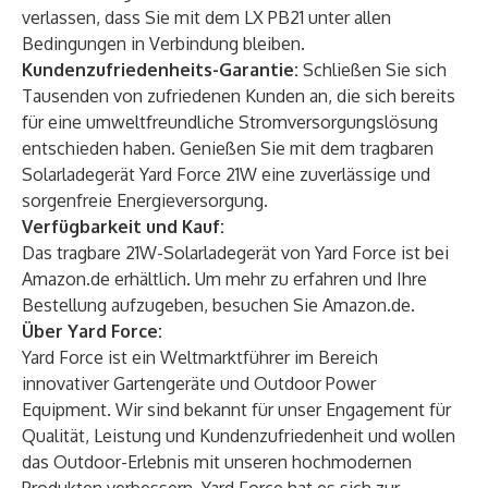
verlassen, dass Sie mit dem LX PB21 unter allen
Bedingungen in Verbindung bleiben.
Kundenzufriedenheits-Garantie:
Schließen Sie sich
Tausenden von zufriedenen Kunden an, die sich bereits
für eine umweltfreundliche Stromversorgungslösung
entschieden haben. Genießen Sie mit dem tragbaren
Solarladegerät Yard Force 21W eine zuverlässige und
sorgenfreie Energieversorgung.
Verfügbarkeit und Kauf:
Das tragbare 21W-Solarladegerät von Yard Force ist bei
Amazon.de erhältlich. Um mehr zu erfahren und Ihre
Bestellung aufzugeben, besuchen Sie
Amazon.de
.
Über Yard Force:
Yard Force ist ein Weltmarktführer im Bereich
innovativer Gartengeräte und Outdoor Power
Equipment. Wir sind bekannt für unser Engagement für
Qualität, Leistung und Kundenzufriedenheit und wollen
das Outdoor-Erlebnis mit unseren hochmodernen