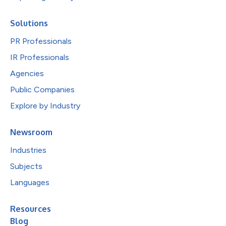
Solutions
PR Professionals
IR Professionals
Agencies
Public Companies
Explore by Industry
Newsroom
Industries
Subjects
Languages
Resources
Blog