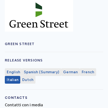
GREEN STREET
RELEASE VERSIONS
English
Spanish (Summary)
German
French
Italian
Dutch
CONTACTS
Contatti con i media