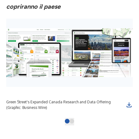
copriranno il paese
Green Street's Expanded Canada Research and Data Offering
(Graphic: Business Wire)