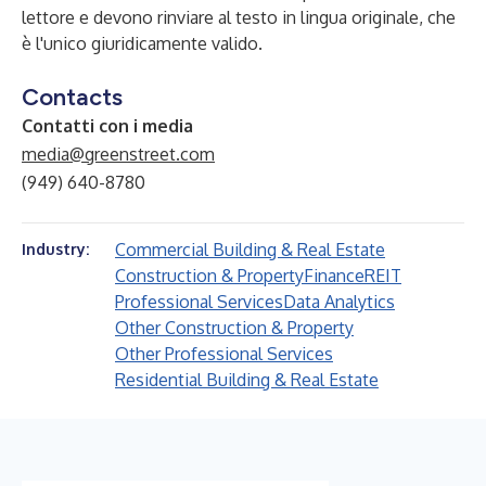
lettore e devono rinviare al testo in lingua originale, che
è l'unico giuridicamente valido.
Contacts
Contatti con i media
media@greenstreet.com
(949) 640-8780
Commercial Building & Real Estate
Industry:
Construction & Property
Finance
REIT
Professional Services
Data Analytics
Other Construction & Property
Other Professional Services
Residential Building & Real Estate