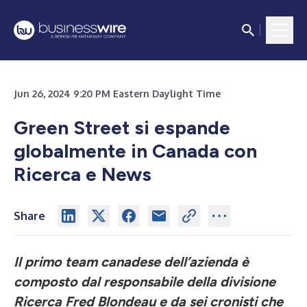
Jun 26, 2024 9:20 PM Eastern Daylight Time
Green Street si espande
globalmente in Canada con
Ricerca e News
Share
Il primo team canadese dell’azienda è
composto dal responsabile della divisione
Ricerca Fred Blondeau e da sei cronisti che