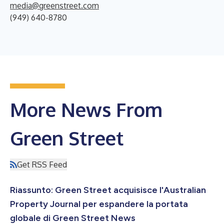
media@greenstreet.com
(949) 640-8780
More News From
Green Street
Get RSS Feed
Riassunto: Green Street acquisisce l'Australian
Property Journal per espandere la portata
globale di Green Street News