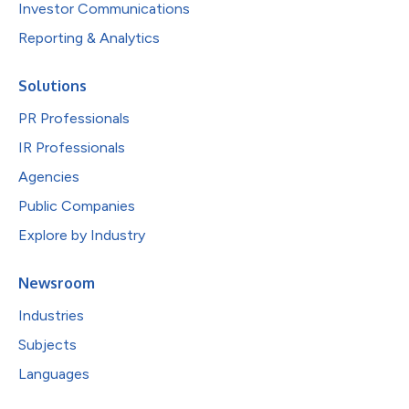
Investor Communications
Reporting & Analytics
Solutions
PR Professionals
IR Professionals
Agencies
Public Companies
Explore by Industry
Newsroom
Industries
Subjects
Languages