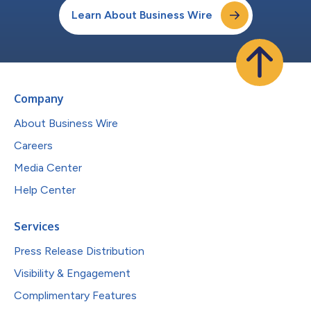
Learn About Business Wire
Company
About Business Wire
Careers
Media Center
Help Center
Services
Press Release Distribution
Visibility & Engagement
Complimentary Features