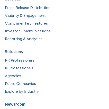
Press Release Distribution
Visibility & Engagement
Complimentary Features
Investor Communications
Reporting & Analytics
Solutions
PR Professionals
IR Professionals
Agencies
Public Companies
Explore by Industry
Newsroom