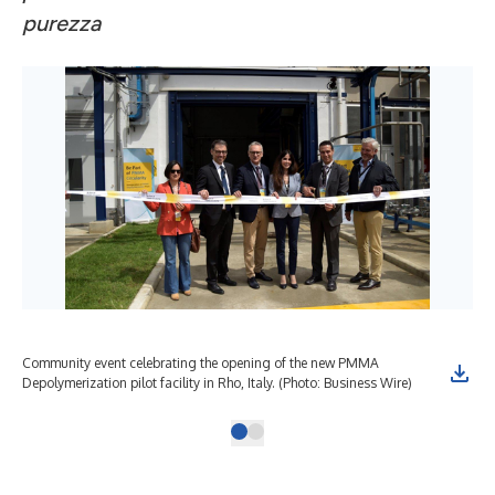
purezza
Community event celebrating the opening of the new PMMA
Depolymerization pilot facility in Rho, Italy. (Photo: Business Wire)