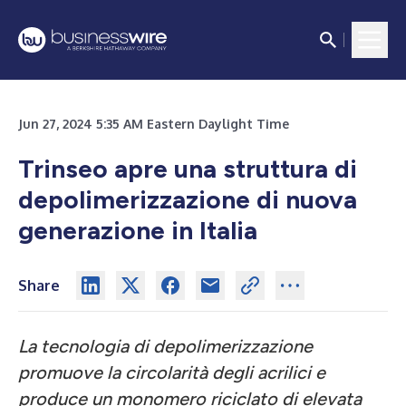
Jun 27, 2024 5:35 AM Eastern Daylight Time
Trinseo apre una struttura di
depolimerizzazione di nuova
generazione in Italia
Share
La tecnologia di depolimerizzazione
promuove la circolarità degli acrilici e
produce un monomero riciclato di elevata