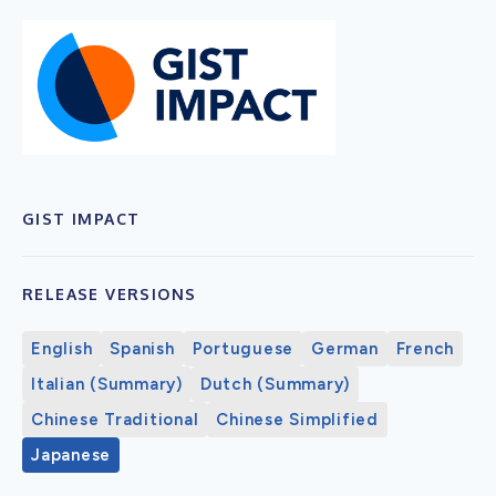
GIST IMPACT
RELEASE VERSIONS
English
Spanish
Portuguese
German
French
Italian (Summary)
Dutch (Summary)
Chinese Traditional
Chinese Simplified
Japanese