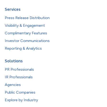
Services
Press Release Distribution
Visibility & Engagement
Complimentary Features
Investor Communications
Reporting & Analytics
Solutions
PR Professionals
IR Professionals
Agencies
Public Companies
Explore by Industry