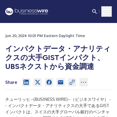
Jun 20, 2024 10:01 PM Eastern Daylight Time
インパクトデータ・アナリティ
クスの大手GISTインパクト、
UBSネクストから資金調達
Share
チューリッヒ--(
BUSINESS WIRE
)--
（ビジネスワイヤ） -
- インパクトデータ・アナリティクスの大手であるGIST
インパクトは、スイスの大手グローバル銀行のベンチャ