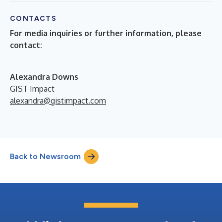
CONTACTS
For media inquiries or further information, please
contact:
Alexandra Downs
GIST Impact
alexandra@gistimpact.com
Back to Newsroom