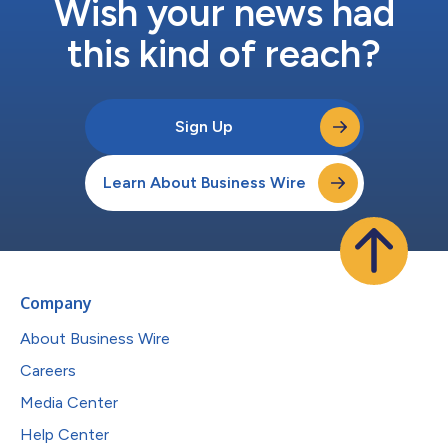
Wish your news had
this kind of reach?
Sign Up
Learn About Business Wire
Company
About Business Wire
Careers
Media Center
Help Center