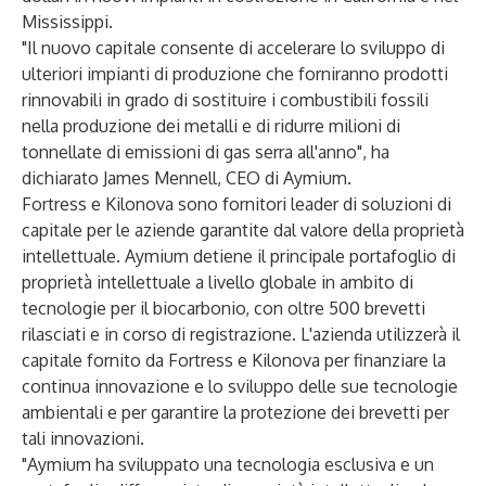
Mississippi.
"Il nuovo capitale consente di accelerare lo sviluppo di
ulteriori impianti di produzione che forniranno prodotti
rinnovabili in grado di sostituire i combustibili fossili
nella produzione dei metalli e di ridurre milioni di
tonnellate di emissioni di gas serra all'anno", ha
dichiarato James Mennell, CEO di Aymium.
Fortress e Kilonova sono fornitori leader di soluzioni di
capitale per le aziende garantite dal valore della proprietà
intellettuale. Aymium detiene il principale portafoglio di
proprietà intellettuale a livello globale in ambito di
tecnologie per il biocarbonio, con oltre 500 brevetti
rilasciati e in corso di registrazione. L'azienda utilizzerà il
capitale fornito da Fortress e Kilonova per finanziare la
continua innovazione e lo sviluppo delle sue tecnologie
ambientali e per garantire la protezione dei brevetti per
tali innovazioni.
"Aymium ha sviluppato una tecnologia esclusiva e un