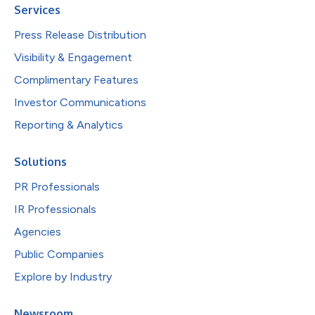
Services
Press Release Distribution
Visibility & Engagement
Complimentary Features
Investor Communications
Reporting & Analytics
Solutions
PR Professionals
IR Professionals
Agencies
Public Companies
Explore by Industry
Newsroom