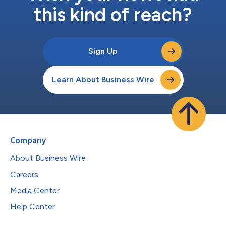
this kind of reach?
Sign Up
Learn About Business Wire
Company
About Business Wire
Careers
Media Center
Help Center