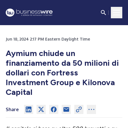
Jun 18, 2024 2:17 PM Eastern Daylight Time
Aymium chiude un
finanziamento da 50 milioni di
dollari con Fortress
Investment Group e Kilonova
Capital
Share