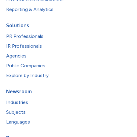
Reporting & Analytics
Solutions
PR Professionals
IR Professionals
Agencies
Public Companies
Explore by Industry
Newsroom
Industries
Subjects
Languages