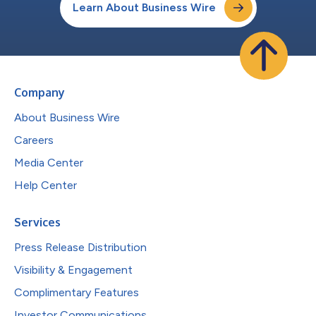
Learn About Business Wire
Company
About Business Wire
Careers
Media Center
Help Center
Services
Press Release Distribution
Visibility & Engagement
Complimentary Features
Investor Communications