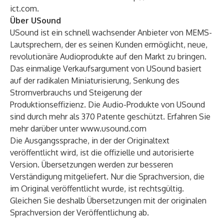
ict.com
.
Über USound
USound ist ein schnell wachsender Anbieter von MEMS-
Lautsprechern, der es seinen Kunden ermöglicht, neue,
revolutionäre Audioprodukte auf den Markt zu bringen.
Das einmalige Verkaufsargument von USound basiert
auf der radikalen Miniaturisierung, Senkung des
Stromverbrauchs und Steigerung der
Produktionseffizienz. Die Audio-Produkte von USound
sind durch mehr als 370 Patente geschützt. Erfahren Sie
mehr darüber unter
www.usound.com
Die Ausgangssprache, in der der Originaltext
veröffentlicht wird, ist die offizielle und autorisierte
Version. Übersetzungen werden zur besseren
Verständigung mitgeliefert. Nur die Sprachversion, die
im Original veröffentlicht wurde, ist rechtsgültig.
Gleichen Sie deshalb Übersetzungen mit der originalen
Sprachversion der Veröffentlichung ab.