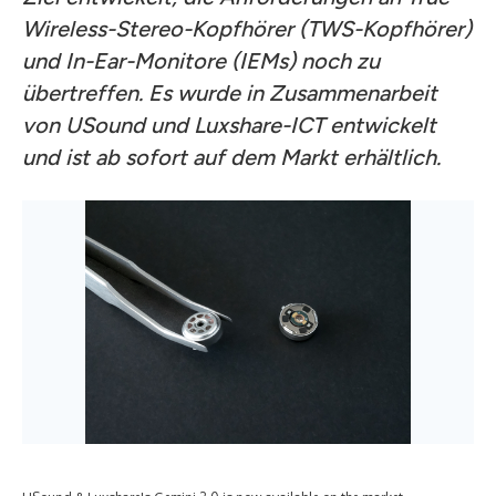
Wireless-Stereo-Kopfhörer (TWS-Kopfhörer)
und In-Ear-Monitore (IEMs) noch zu
übertreffen. Es wurde in Zusammenarbeit
von USound und Luxshare-ICT entwickelt
und ist ab sofort auf dem Markt erhältlich.