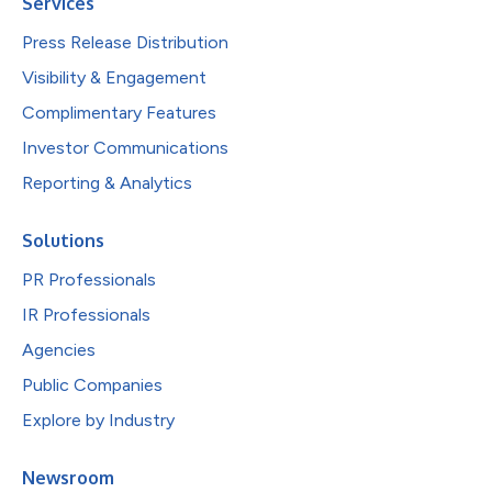
Services
Press Release Distribution
Visibility & Engagement
Complimentary Features
Investor Communications
Reporting & Analytics
Solutions
PR Professionals
IR Professionals
Agencies
Public Companies
Explore by Industry
Newsroom