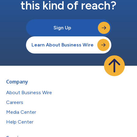
this kind of reach?
Sign Up
Learn About Business Wire
Company
About Business Wire
Careers
Media Center
Help Center