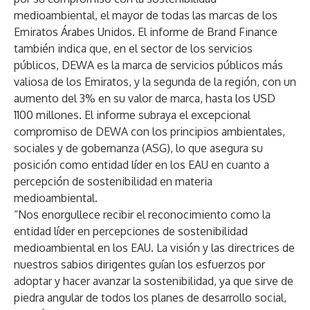
medioambiental, el mayor de todas las marcas de los
Emiratos Árabes Unidos. El informe de Brand Finance
también indica que, en el sector de los servicios
públicos, DEWA es la marca de servicios públicos más
valiosa de los Emiratos, y la segunda de la región, con un
aumento del 3% en su valor de marca, hasta los USD
1100 millones. El informe subraya el excepcional
compromiso de DEWA con los principios ambientales,
sociales y de gobernanza (ASG), lo que asegura su
posición como entidad líder en los EAU en cuanto a
percepción de sostenibilidad en materia
medioambiental.
“Nos enorgullece recibir el reconocimiento como la
entidad líder en percepciones de sostenibilidad
medioambiental en los EAU. La visión y las directrices de
nuestros sabios dirigentes guían los esfuerzos por
adoptar y hacer avanzar la sostenibilidad, ya que sirve de
piedra angular de todos los planes de desarrollo social,