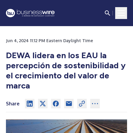
Jun 4, 2024 11:12 PM Eastern Daylight Time
DEWA lidera en los EAU la
percepción de sostenibilidad y
el crecimiento del valor de
marca
Share