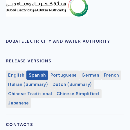
DUBAI ELECTRICITY AND WATER AUTHORITY
RELEASE VERSIONS
English
Spanish
Portuguese
German
French
Italian (Summary)
Dutch (Summary)
Chinese Traditional
Chinese Simplified
Japanese
CONTACTS