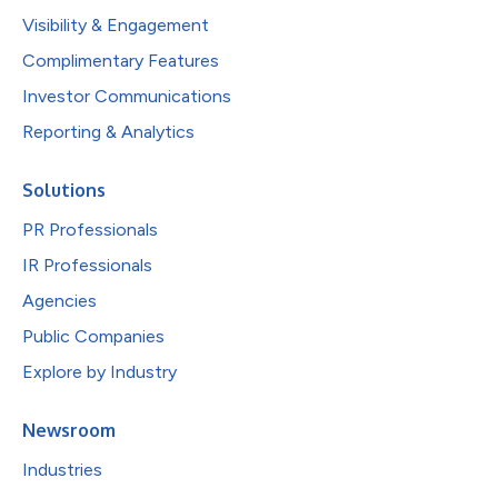
Visibility & Engagement
Complimentary Features
Investor Communications
Reporting & Analytics
Solutions
PR Professionals
IR Professionals
Agencies
Public Companies
Explore by Industry
Newsroom
Industries