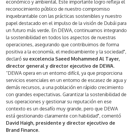
económico y ambiental. Este importante logro refleja el
reconocimiento público de nuestro compromiso
inquebrantable con las prácticas sostenibles y nuestro
papel destacado en el impulso de la visión de Dubái para
un futuro más verde. En DEWA, continuamos integrando
la sostenibilidad en todos los aspectos de nuestras
operaciones, asegurando que contribuimos de forma
positiva a la economía, el medioambiente y la sociedad",
declaró
su excelencia Saeed Mohammed Al Tayer,
director general y director ejecutivo de DEWA
.
“DEWA opera en un entorno difícil, ya que proporciona
servicios esenciales en un entorno de escasez de agua y
demás recursos, a una población en rápido crecimiento
con grandes expectativas. Garantizar la sostenibilidad de
sus operaciones y gestionar su reputación en ese
contexto es un desafío muy grande, pero que DEWA
está gestionando claramente con habilidad", comentó
David Haigh, presidente y director ejecutivo de
Brand Finance
.