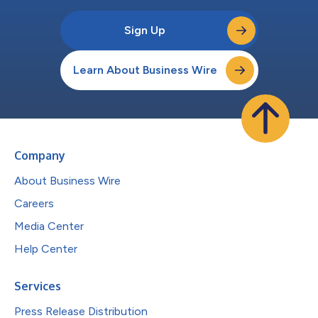
Sign Up
Learn About Business Wire
Company
About Business Wire
Careers
Media Center
Help Center
Services
Press Release Distribution