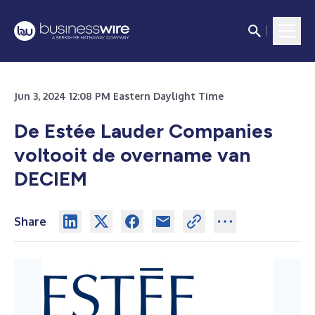
Jun 3, 2024 12:08 PM Eastern Daylight Time
De Estée Lauder Companies
voltooit de overname van
DECIEM
Share