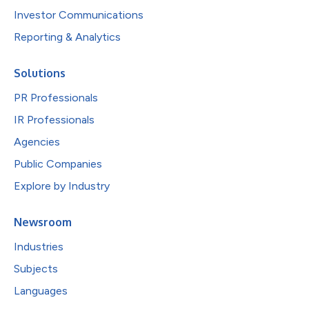
Investor Communications
Reporting & Analytics
Solutions
PR Professionals
IR Professionals
Agencies
Public Companies
Explore by Industry
Newsroom
Industries
Subjects
Languages