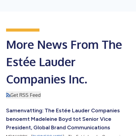
More News From The
Estée Lauder
Companies Inc.
Get RSS Feed
Samenvatting: The Estée Lauder Companies
benoemt Madeleine Boyd tot Senior Vice
President, Global Brand Communications