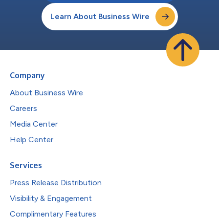
Learn About Business Wire
Company
About Business Wire
Careers
Media Center
Help Center
Services
Press Release Distribution
Visibility & Engagement
Complimentary Features