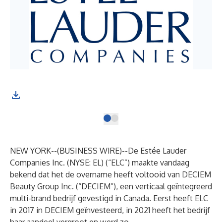
NEW YORK--(
BUSINESS WIRE
)--
De Estée Lauder
Companies Inc. (NYSE: EL) (“ELC”) maakte vandaag
bekend dat het de overname heeft voltooid van DECIEM
Beauty Group Inc. (“DECIEM”), een verticaal geïntegreerd
multi-brand bedrijf gevestigd in Canada. Eerst heeft ELC
in 2017 in DECIEM geïnvesteerd, in 2021 heeft het bedrijf