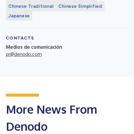
Chinese Traditional
Chinese Simplified
Japanese
CONTACTS
Medios de comunicación
pr@denodo.com
More News From
Denodo