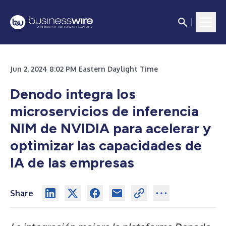
Jun 2, 2024 8:02 PM Eastern Daylight Time
Denodo integra los
microservicios de inferencia
NIM de NVIDIA para acelerar y
optimizar las capacidades de
IA de las empresas
Share