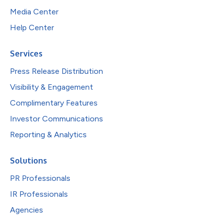
Media Center
Help Center
Services
Press Release Distribution
Visibility & Engagement
Complimentary Features
Investor Communications
Reporting & Analytics
Solutions
PR Professionals
IR Professionals
Agencies