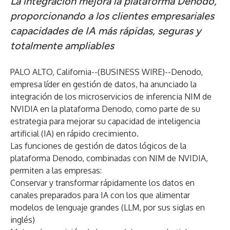
La integración mejora la plataforma Denodo,
proporcionando a los clientes empresariales
capacidades de IA más rápidas, seguras y
totalmente ampliables
PALO ALTO, California--(
BUSINESS WIRE
)--
Denodo,
empresa líder en
gestión de datos
, ha anunciado la
integración de los microservicios de inferencia NIM de
NVIDIA
en la plataforma Denodo, como parte de su
estrategia para mejorar su capacidad de inteligencia
artificial (IA) en rápido crecimiento.
Las funciones de gestión de datos lógicos de la
plataforma Denodo, combinadas con NIM de NVIDIA,
permiten a las empresas:
Conservar y transformar rápidamente los datos en
canales preparados para IA con los que alimentar
modelos de lenguaje grandes (LLM, por sus siglas en
inglés)