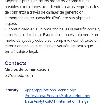
Mejorar la precisión de los modelos y combatir las
posibles confusiones accediendo a datos empresariales
de confianza a través de canales de generación
aumentada de recuperación (RAG, por sus siglas en
inglés).
El comunicado en el idioma original es la versión oficial y
autorizada del mismo. Esta traducción es solamente un
medio de ayuda y deberá ser comparada con el texto en
idioma original, que es la única versión del texto que
tendrá validez legal.
Contacts
Medios de comunicación
pr@denodo.com
Apps/Applications
Technology
Industry:
Professional Services
Software
Internet
Data Analytics
IOT (Internet of Things)