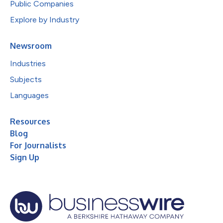
Public Companies
Explore by Industry
Newsroom
Industries
Subjects
Languages
Resources
Blog
For Journalists
Sign Up