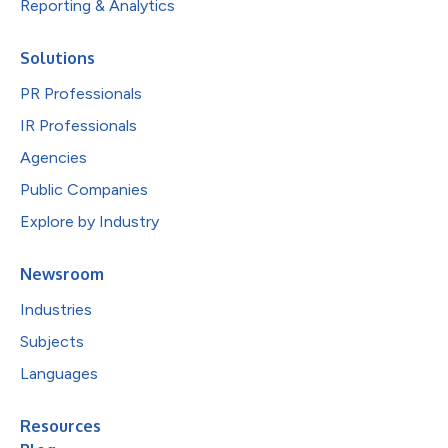
Reporting & Analytics
Solutions
PR Professionals
IR Professionals
Agencies
Public Companies
Explore by Industry
Newsroom
Industries
Subjects
Languages
Resources