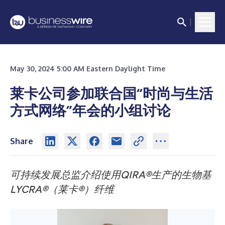
May 30, 2024 5:00 AM Eastern Daylight Time
莱卡公司参加联合国“时尚与生活
方式网络”年会的小组讨论
Share
可持续发展总监介绍使用QIRA®生产的生物基
LYCRA®（莱卡®）纤维