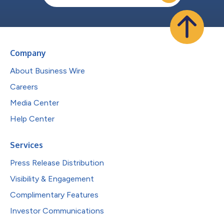
Company
About Business Wire
Careers
Media Center
Help Center
Services
Press Release Distribution
Visibility & Engagement
Complimentary Features
Investor Communications