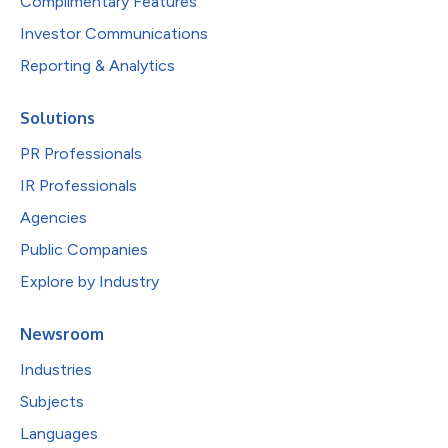
Complimentary Features
Investor Communications
Reporting & Analytics
Solutions
PR Professionals
IR Professionals
Agencies
Public Companies
Explore by Industry
Newsroom
Industries
Subjects
Languages