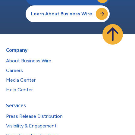
Learn About Business Wire
Company
About Business Wire
Careers
Media Center
Help Center
Services
Press Release Distribution
Visibility & Engagement