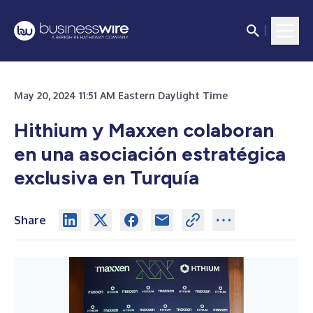
May 20, 2024 11:51 AM Eastern Daylight Time
Hithium y Maxxen colaboran
en una asociación estratégica
exclusiva en Turquía
Share