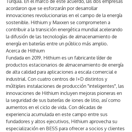
Turquía. En el marco de este acuerdo, las dos empresas
acordaron que se esforzarán por desarrollar
innovaciones revolucionarias en el campo de la energía
sostenible. Hithium y Maxxen se comprometen a
contribuir a la transición energética mundial acelerando
la difusión de las tecnologías de almacenamiento de
energía en baterías entre un público más amplio.
Acerca de Hithium
Fundada en 2019, Hithium es un fabricante líder de
productos estacionarios de almacenamiento de energía
de alta calidad para aplicaciones a escala comercial e
industrial. Con cuatro centros de I+D distintos y
múltiples instalaciones de producción "inteligentes", las
innovaciones de Hithium incluyen mejoras pioneras en
la seguridad de sus baterías de iones de litio, así como
aumentos en el ciclo de vida. Con décadas de
experiencia acumulada en este campo entre sus
fundadores y altos ejecutivos, Hithium aprovecha su
especialización en BESS para ofrecer a socios y clientes