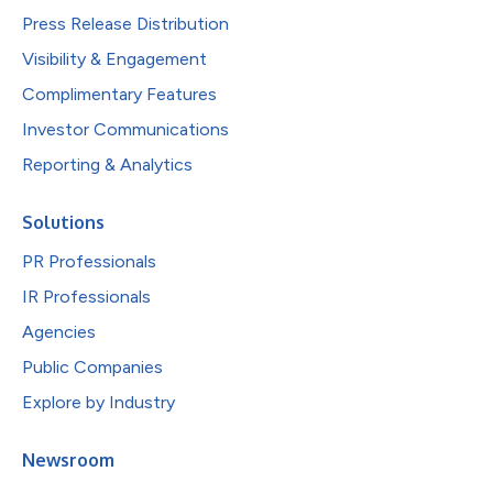
Press Release Distribution
Visibility & Engagement
Complimentary Features
Investor Communications
Reporting & Analytics
Solutions
PR Professionals
IR Professionals
Agencies
Public Companies
Explore by Industry
Newsroom