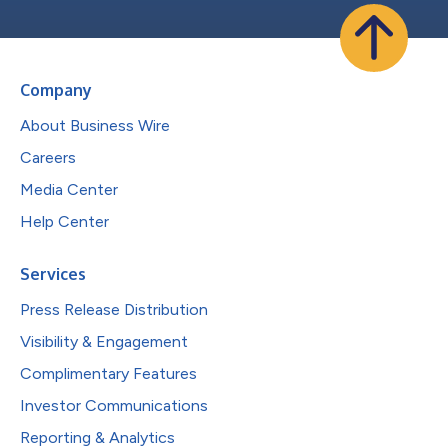
Company
About Business Wire
Careers
Media Center
Help Center
Services
Press Release Distribution
Visibility & Engagement
Complimentary Features
Investor Communications
Reporting & Analytics