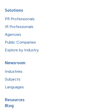
Solutions
PR Professionals
IR Professionals
Agencies
Public Companies
Explore by Industry
Newsroom
Industries
Subjects
Languages
Resources
Blog