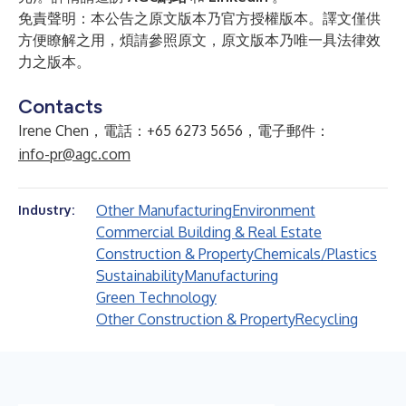
免責聲明：本公告之原文版本乃官方授權版本。譯文僅供
方便瞭解之用，煩請參照原文，原文版本乃唯一具法律效
力之版本。
Contacts
Irene Chen，電話：+65 6273 5656，電子郵件：
info-pr@agc.com
Other Manufacturing
Environment
Industry:
Commercial Building & Real Estate
Construction & Property
Chemicals/Plastics
Sustainability
Manufacturing
Green Technology
Other Construction & Property
Recycling