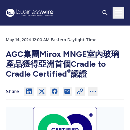
May 14, 2024 12:00 AM Eastern Daylight Time
AGC集團Mirox MNGE室內玻璃
產品獲得亞洲首個Cradle to
®
Cradle Certified
認證
Share