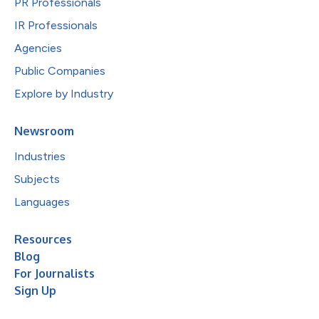
PR Professionals
IR Professionals
Agencies
Public Companies
Explore by Industry
Newsroom
Industries
Subjects
Languages
Resources
Blog
For Journalists
Sign Up