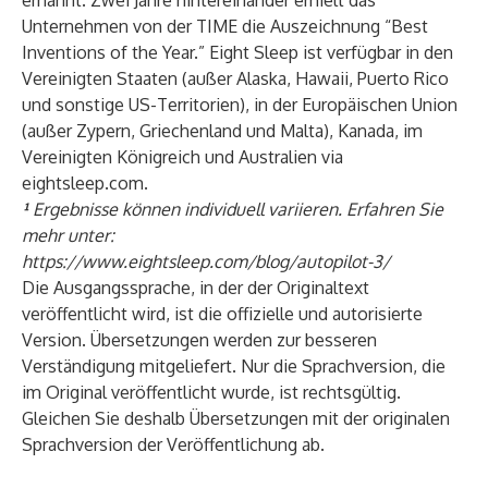
ernannt. Zwei Jahre hintereinander erhielt das
Unternehmen von der TIME die Auszeichnung “Best
Inventions of the Year.” Eight Sleep ist verfügbar in den
Vereinigten Staaten (außer Alaska, Hawaii, Puerto Rico
und sonstige US-Territorien), in der Europäischen Union
(außer Zypern, Griechenland und Malta), Kanada, im
Vereinigten Königreich und Australien via
eightsleep.com.
¹
Ergebnisse können individuell variieren. Erfahren Sie
mehr unter:
https://www.eightsleep.com/blog/autopilot-3/
Die Ausgangssprache, in der der Originaltext
veröffentlicht wird, ist die offizielle und autorisierte
Version. Übersetzungen werden zur besseren
Verständigung mitgeliefert. Nur die Sprachversion, die
im Original veröffentlicht wurde, ist rechtsgültig.
Gleichen Sie deshalb Übersetzungen mit der originalen
Sprachversion der Veröffentlichung ab.