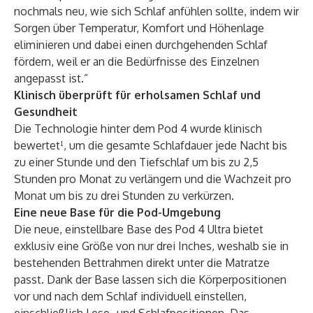
nochmals neu, wie sich Schlaf anfühlen sollte, indem wir
Sorgen über Temperatur, Komfort und Höhenlage
eliminieren und dabei einen durchgehenden Schlaf
fördern, weil er an die Bedürfnisse des Einzelnen
angepasst ist.”
Klinisch überprüft für erholsamen Schlaf und
Gesundheit
Die Technologie hinter dem Pod 4 wurde klinisch
bewertet¹, um die gesamte Schlafdauer jede Nacht bis
zu einer Stunde und den Tiefschlaf um bis zu 2,5
Stunden pro Monat zu verlängern und die Wachzeit pro
Monat um bis zu drei Stunden zu verkürzen.
Eine neue Base für die Pod-Umgebung
Die neue, einstellbare Base des Pod 4 Ultra bietet
exklusiv eine Größe von nur drei Inches, weshalb sie in
bestehenden Bettrahmen direkt unter die Matratze
passt. Dank der Base lassen sich die Körperpositionen
vor und nach dem Schlaf individuell einstellen,