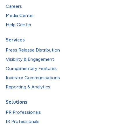
Careers
Media Center
Help Center
Services
Press Release Distribution
Visibility & Engagement
Complimentary Features
Investor Communications
Reporting & Analytics
Solutions
PR Professionals
IR Professionals