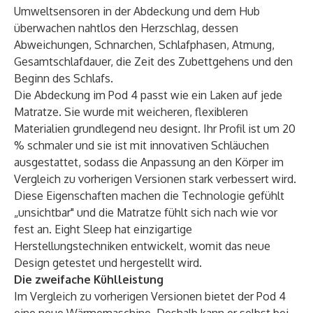
Umweltsensoren in der Abdeckung und dem Hub
überwachen nahtlos den Herzschlag, dessen
Abweichungen, Schnarchen, Schlafphasen, Atmung,
Gesamtschlafdauer, die Zeit des Zubettgehens und den
Beginn des Schlafs.
Die Abdeckung im Pod 4 passt wie ein Laken auf jede
Matratze. Sie wurde mit weicheren, flexibleren
Materialien grundlegend neu designt. Ihr Profil ist um 20
% schmaler und sie ist mit innovativen Schläuchen
ausgestattet, sodass die Anpassung an den Körper im
Vergleich zu vorherigen Versionen stark verbessert wird.
Diese Eigenschaften machen die Technologie gefühlt
„unsichtbar" und die Matratze fühlt sich nach wie vor
fest an. Eight Sleep hat einzigartige
Herstellungstechniken entwickelt, womit das neue
Design getestet und hergestellt wird.
Die zweifache Kühlleistung
Im Vergleich zu vorherigen Versionen bietet der Pod 4