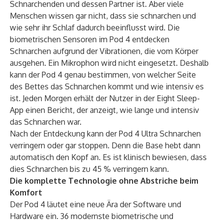
Schnarchenden und dessen Partner ist. Aber viele
Menschen wissen gar nicht, dass sie schnarchen und
wie sehr ihr Schlaf dadurch beeinflusst wird. Die
biometrischen Sensoren im Pod 4 entdecken
Schnarchen aufgrund der Vibrationen, die vom Körper
ausgehen. Ein Mikrophon wird nicht eingesetzt. Deshalb
kann der Pod 4 genau bestimmen, von welcher Seite
des Bettes das Schnarchen kommt und wie intensiv es
ist. Jeden Morgen erhält der Nutzer in der Eight Sleep-
App einen Bericht, der anzeigt, wie lange und intensiv
das Schnarchen war.
Nach der Entdeckung kann der Pod 4 Ultra Schnarchen
verringern oder gar stoppen. Denn die Base hebt dann
automatisch den Kopf an. Es ist klinisch bewiesen, dass
dies Schnarchen bis zu 45 % verringern kann.
Die komplette Technologie ohne Abstriche beim
Komfort
Der Pod 4 läutet eine neue Ära der Software und
Hardware ein. 36 modernste biometrische und