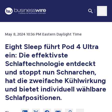
May 8, 2024 10:36 PM Eastern Daylight Time
Eight Sleep führt Pod 4 Ultra
ein: Die effektivste
Schlaftechnologie entdeckt
und stoppt nun Schnarchen,
hat die zweifache Kühlwirkung
und bietet individuell wählbare
Schlafpositionen.