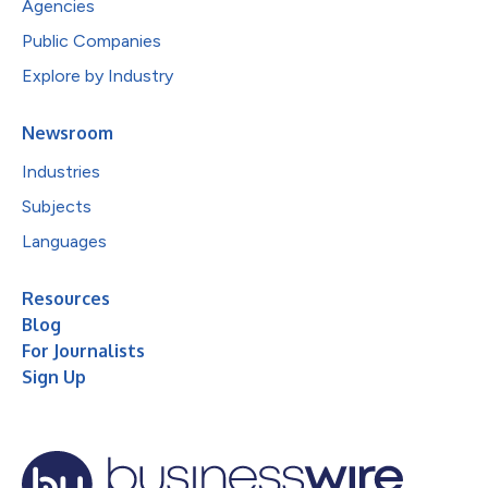
Agencies
Public Companies
Explore by Industry
Newsroom
Industries
Subjects
Languages
Resources
Blog
For Journalists
Sign Up