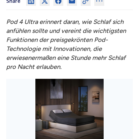
Share
Pod 4 Ultra erinnert daran, wie Schlaf sich
anfühlen sollte und vereint die wichtigsten
Funktionen der preisgekrönten Pod-
Technologie mit Innovationen, die
erwiesenermaßen eine Stunde mehr Schlaf
pro Nacht erlauben.