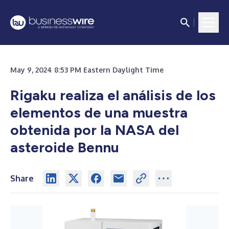
May 9, 2024 8:53 PM Eastern Daylight Time
Rigaku realiza el análisis de los
elementos de una muestra
obtenida por la NASA del
asteroide Bennu
Share