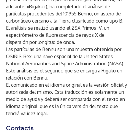
adelante, «Rigaku»), ha completado el análisis de
partículas procedentes del 101955 Bennu, un asteroide
carbonáceo cercano a la Tierra clasificado como tipo B.
El análisis se realizó usando el ZSX Primus IV, un
espectrómetro de fluorescencia de rayos X de
dispersión por longitud de onda.
Las partículas de Bennu son una muestra obtenida por
OSIRIS-Rex, una nave espacial de la United States
National Aeronautics and Space Administration (NASA).
Este análisis es el segundo que se encarga a Rigaku en
relación con Bennu.
El comunicado en el idioma original es la versión oficial y
autorizada del mismo. Esta traducción es solamente un
medio de ayuda y deberá ser comparada con el texto en
idioma original, que es la única versión del texto que
tendrá validez legal.
Contacts