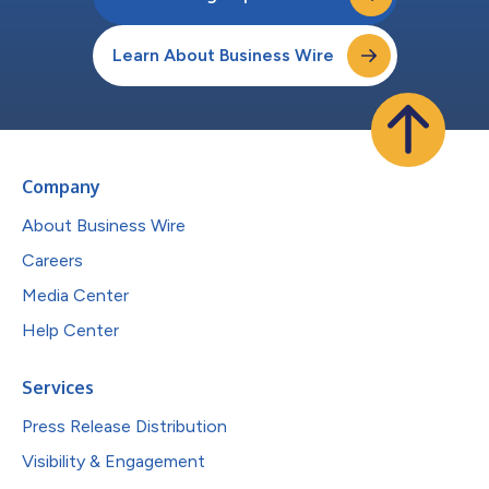
Learn About Business Wire
Company
About Business Wire
Careers
Media Center
Help Center
Services
Press Release Distribution
Visibility & Engagement