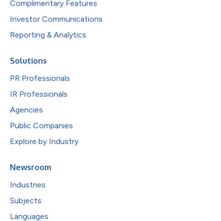
Complimentary Features
Investor Communications
Reporting & Analytics
Solutions
PR Professionals
IR Professionals
Agencies
Public Companies
Explore by Industry
Newsroom
Industries
Subjects
Languages