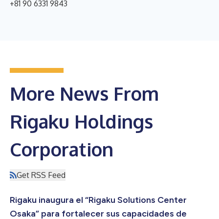
+81 90 6331 9843
More News From
Rigaku Holdings
Corporation
Get RSS Feed
Rigaku inaugura el “Rigaku Solutions Center
Osaka” para fortalecer sus capacidades de