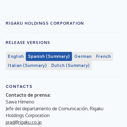
RIGAKU HOLDINGS CORPORATION
RELEASE VERSIONS
English
Spanish (Summary)
German
French
Italian (Summary)
Dutch (Summary)
CONTACTS
Contacto de prensa:
Sawa Himeno
Jefe del departamento de Comunicación, Rigaku
Holdings Corporation
prad@rigaku.co.jp