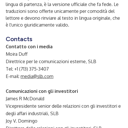
lingua di partenza, è la versione ufficiale che fa fede. Le
traduzioni sono offerte unicamente per comodità del
lettore e devono rinviare al testo in lingua originale, che
è l'unico giuridicamente valido.
Contacts
Contatto con i media
Moira Duff
Direttrice per le comunicazioni esterne, SLB
Tel: +1 (713) 375-3407
E-mail:
media@slb.com
Comunicazioni con gli investitori
James R McDonald
Vicepresidente senior delle relazioni con gli investitori e
degli affari industriali, SLB
Joy V. Domingo