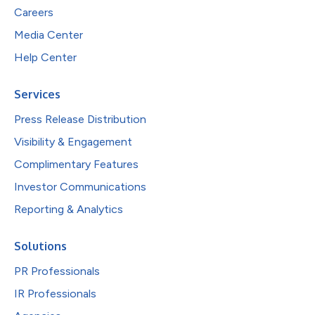
Careers
Media Center
Help Center
Services
Press Release Distribution
Visibility & Engagement
Complimentary Features
Investor Communications
Reporting & Analytics
Solutions
PR Professionals
IR Professionals