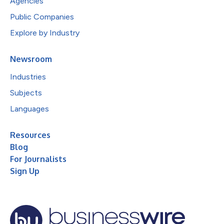
Agencies
Public Companies
Explore by Industry
Newsroom
Industries
Subjects
Languages
Resources
Blog
For Journalists
Sign Up