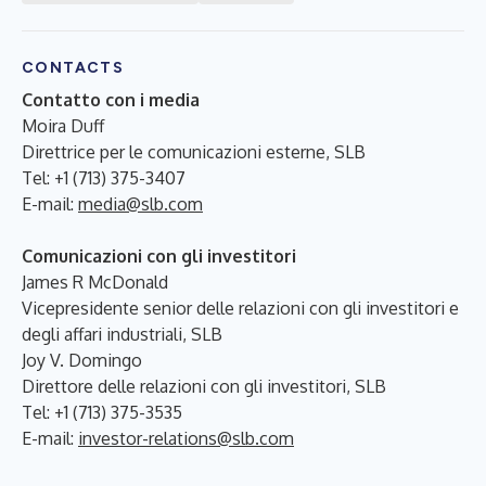
CONTACTS
Contatto con i media
Moira Duff
Direttrice per le comunicazioni esterne, SLB
Tel: +1 (713) 375-3407
E-mail:
media@slb.com
Comunicazioni con gli investitori
James R McDonald
Vicepresidente senior delle relazioni con gli investitori e
degli affari industriali, SLB
Joy V. Domingo
Direttore delle relazioni con gli investitori, SLB
Tel: +1 (713) 375-3535
E-mail:
investor-relations@slb.com