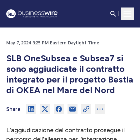
May 7, 2024 3:25 PM Eastern Daylight Time
SLB OneSubsea e Subsea7 si
sono aggiudicate il contratto
integrato per il progetto Bestla
di OKEA nel Mare del Nord
Share
L'aggiudicazione del contratto prosegue il
percorso dell'alleanza per l'integrazione