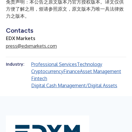
免责声明：本公告之原文版本乃官方授权版本。译文仅供
方便了解之用，烦请参照原文，原文版本乃唯一具法律效
力之版本。
Contacts
EDX Markets
press@edxmarkets.com
Professional Services
Technology
Industry:
Cryptocurrency
Finance
Asset Management
Fintech
Digital Cash Management/Digital Assets