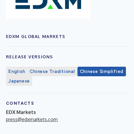
EDXM GLOBAL MARKETS
RELEASE VERSIONS
English
Chinese Traditional
Chinese Simplified
Japanese
CONTACTS
EDX Markets
press@edxmarkets.com