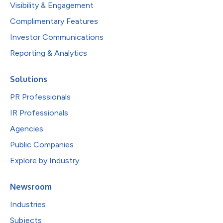
Visibility & Engagement
Complimentary Features
Investor Communications
Reporting & Analytics
Solutions
PR Professionals
IR Professionals
Agencies
Public Companies
Explore by Industry
Newsroom
Industries
Subjects