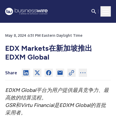
May 8, 2024 6:51 PM Eastern Daylight Time
EDX Markets在新加坡推出
EDXM Global
Share
EDXM Global平台为用户提供最具竞争力、最
高效的结算流程。
GSR和Virtu Financial是EDXM Global的首批
采用者。