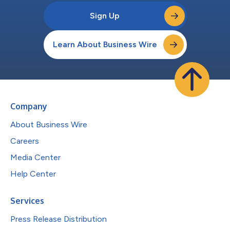
Sign Up
Learn About Business Wire
Company
About Business Wire
Careers
Media Center
Help Center
Services
Press Release Distribution