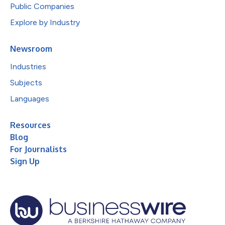
Public Companies
Explore by Industry
Newsroom
Industries
Subjects
Languages
Resources
Blog
For Journalists
Sign Up