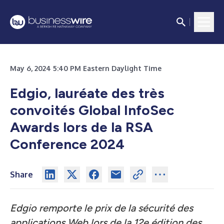
May 6, 2024 5:40 PM Eastern Daylight Time
Edgio, lauréate des très
convoités Global InfoSec
Awards lors de la RSA
Conference 2024
Share
Edgio remporte le prix de la sécurité des
applications Web lors de la 12e édition des