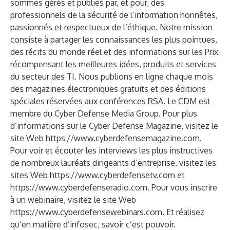
sommes gérés et publiés par, et pour, des
professionnels de la sécurité de l’information honnêtes,
passionnés et respectueux de l’éthique. Notre mission
consiste à partager les connaissances les plus pointues,
des récits du monde réel et des informations sur les Prix
récompensant les meilleures idées, produits et services
du secteur des TI. Nous publions en ligne chaque mois
des magazines électroniques gratuits et des éditions
spéciales réservées aux conférences RSA. Le CDM est
membre du Cyber Defense Media Group. Pour plus
d’informations sur le Cyber Defense Magazine, visitez le
site Web
https://www.cyberdefensemagazine.com.
Pour voir et écouter les interviews les plus instructives
de nombreux lauréats dirigeants d’entreprise, visitez les
sites Web
https://www.cyberdefensetv.com
et
https://www.cyberdefenseradio.com
. Pour vous inscrire
à un webinaire, visitez le site Web
https://www.cyberdefensewebinars.com.
Et réalisez
qu’en matière d’infosec, savoir c’est pouvoir.