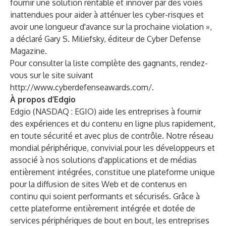
fournir une solution rentable et innover par des voies
inattendues pour aider à atténuer les cyber-risques et
avoir une longueur d'avance sur la prochaine violation »,
a déclaré Gary S. Miliefsky, éditeur de Cyber Defense
Magazine.
Pour consulter la liste complète des gagnants, rendez-
vous sur le site suivant
http://www.cyberdefenseawards.com/
.
À propos d’Edgio
Edgio (NASDAQ : EGIO) aide les entreprises à fournir
des expériences et du contenu en ligne plus rapidement,
en toute sécurité et avec plus de contrôle. Notre réseau
mondial périphérique, convivial pour les développeurs et
associé à nos solutions d'applications et de médias
entièrement intégrées, constitue une plateforme unique
pour la diffusion de sites Web et de contenus en
continu qui soient performants et sécurisés. Grâce à
cette plateforme entièrement intégrée et dotée de
services périphériques de bout en bout, les entreprises