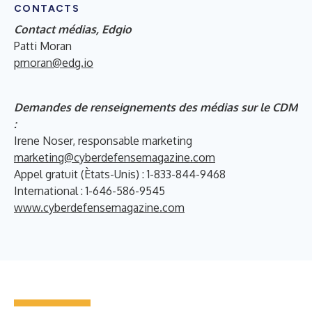
CONTACTS
Contact médias, Edgio
Patti Moran
pmoran@edg.io
Demandes de renseignements des médias sur le CDM
:
Irene Noser, responsable marketing
marketing@cyberdefensemagazine.com
Appel gratuit (Ètats-Unis) : 1-833-844-9468
International : 1-646-586-9545
www.cyberdefensemagazine.com