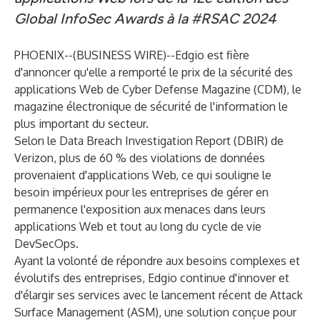
Global InfoSec Awards à la #RSAC 2024
PHOENIX--(
BUSINESS WIRE
)--
Edgio est fière
d'annoncer qu'elle a remporté le prix de la sécurité des
applications Web de Cyber Defense Magazine (CDM), le
magazine électronique de sécurité de l'information le
plus important du secteur.
Selon le Data Breach Investigation Report (DBIR) de
Verizon, plus de 60 % des violations de données
provenaient d'applications Web, ce qui souligne le
besoin impérieux pour les entreprises de gérer en
permanence l'exposition aux menaces dans leurs
applications Web et tout au long du cycle de vie
DevSecOps.
Ayant la volonté de répondre aux besoins complexes et
évolutifs des entreprises, Edgio continue d'innover et
d'élargir ses services avec le lancement récent de Attack
Surface Management (ASM), une solution conçue pour