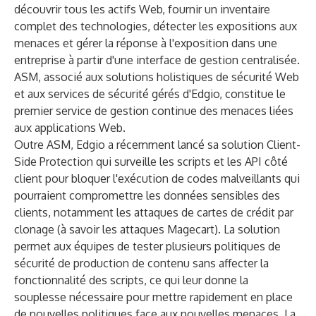
découvrir tous les actifs Web, fournir un inventaire
complet des technologies, détecter les expositions aux
menaces et gérer la réponse à l'exposition dans une
entreprise à partir d'une interface de gestion centralisée.
ASM, associé aux solutions holistiques de sécurité Web
et aux services de sécurité gérés d'Edgio, constitue le
premier service de gestion continue des menaces liées
aux applications Web.
Outre ASM, Edgio a récemment lancé sa solution Client-
Side Protection qui surveille les scripts et les API côté
client pour bloquer l'exécution de codes malveillants qui
pourraient compromettre les données sensibles des
clients, notamment les attaques de cartes de crédit par
clonage (à savoir les attaques Magecart). La solution
permet aux équipes de tester plusieurs politiques de
sécurité de production de contenu sans affecter la
fonctionnalité des scripts, ce qui leur donne la
souplesse nécessaire pour mettre rapidement en place
de nouvelles politiques face aux nouvelles menaces. La