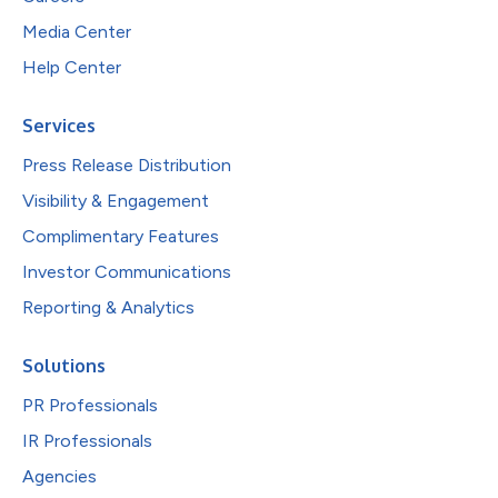
Media Center
Help Center
Services
Press Release Distribution
Visibility & Engagement
Complimentary Features
Investor Communications
Reporting & Analytics
Solutions
PR Professionals
IR Professionals
Agencies