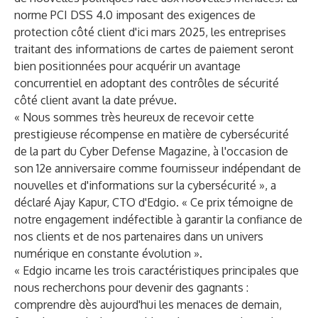
norme PCI DSS 4.0 imposant des exigences de
protection côté client d'ici mars 2025, les entreprises
traitant des informations de cartes de paiement seront
bien positionnées pour acquérir un avantage
concurrentiel en adoptant des contrôles de sécurité
côté client avant la date prévue.
« Nous sommes très heureux de recevoir cette
prestigieuse récompense en matière de cybersécurité
de la part du Cyber Defense Magazine, à l'occasion de
son 12e anniversaire comme fournisseur indépendant de
nouvelles et d'informations sur la cybersécurité », a
déclaré Ajay Kapur, CTO d'Edgio. « Ce prix témoigne de
notre engagement indéfectible à garantir la confiance de
nos clients et de nos partenaires dans un univers
numérique en constante évolution ».
« Edgio incarne les trois caractéristiques principales que
nous recherchons pour devenir des gagnants :
comprendre dès aujourd'hui les menaces de demain,