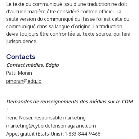
Le texte du communiqué issu d’une traduction ne doit
d’aucune manière être considéré comme officiel. La
seule version du communiqué qui fasse foi est celle du
communiqué dans sa langue d’origine. La traduction
devra toujours être confrontée au texte source, qui fera
jurisprudence.
Contacts
Contact médias, Edgio
Patti Moran
pmoran@edg.io
Demandes de renseignements des médias sur le CDM
:
Irene Noser, responsable marketing
marketing@cyberdefensemagazine.com
Appel gratuit (Ètats-Unis) : 1-833-844-9468