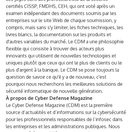
certifiés CISSP, FMDHS, CEH, qui ont voté après un
examen indépendant des documents soumis par les
entreprises sur le site Web de chaque soumission, y
compris, mais sans s'y limiter, les fiches techniques, les
livres blancs, la documentation sur les produits et
d'autres variables du marché. Le CDM a une philosophie
flexible qui consiste à trouver des acteurs plus
innovants qui utilisent de nouvelles technologies et
uniques plutôt que ceux qui ont le plus de clients ou le
plus d'argent à la banque. Le CDM se pose toujours la
question de savoir ce qu'il y a de nouveau, c'est
pourquoi nous recherchons les meilleures solutions de
sécurité informatique de nouvelle génération.
À propos de Cyber Defense Magazine
Le Cyber Defense Magazine (CDM) est la première
source d’actualités et d’informations sur la cybersécurité
pour les professionnels responsables de l’infosec dans
les entreprises et les administrations publiques. Nous