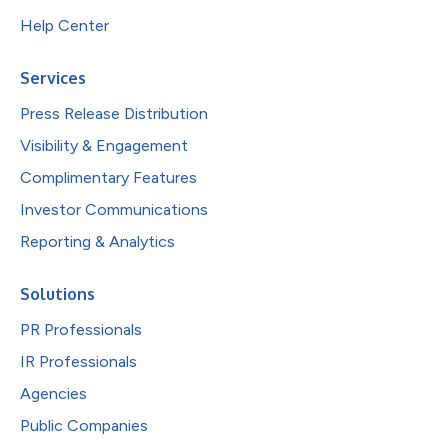
Help Center
Services
Press Release Distribution
Visibility & Engagement
Complimentary Features
Investor Communications
Reporting & Analytics
Solutions
PR Professionals
IR Professionals
Agencies
Public Companies