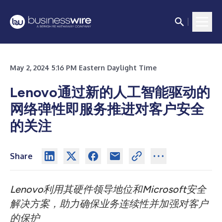
May 2, 2024 5:16 PM Eastern Daylight Time
Lenovo通过新的人工智能驱动的
网络弹性即服务推进对客户安全
的关注
Share
Lenovo利用其硬件领导地位和Microsoft安全
解决方案，助力确保业务连续性并加强对客户
的保护