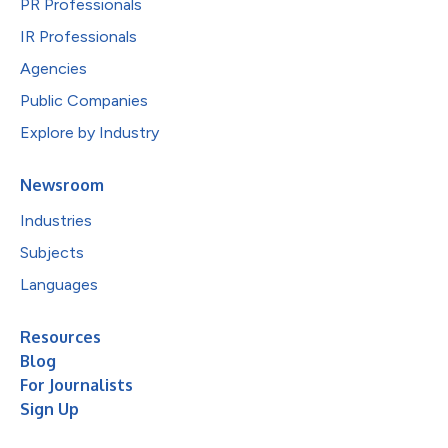
PR Professionals
IR Professionals
Agencies
Public Companies
Explore by Industry
Newsroom
Industries
Subjects
Languages
Resources
Blog
For Journalists
Sign Up