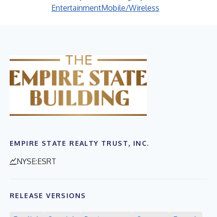
Entertainment
Mobile/Wireless
EMPIRE STATE REALTY TRUST, INC.
NYSE:ESRT
RELEASE VERSIONS