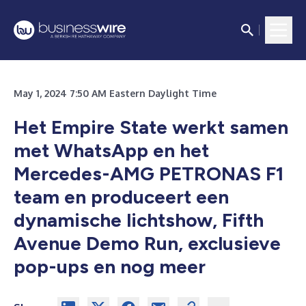
May 1, 2024 7:50 AM Eastern Daylight Time
Het Empire State werkt samen
met WhatsApp en het
Mercedes-AMG PETRONAS F1
team en produceert een
dynamische lichtshow, Fifth
Avenue Demo Run, exclusieve
pop-ups en nog meer