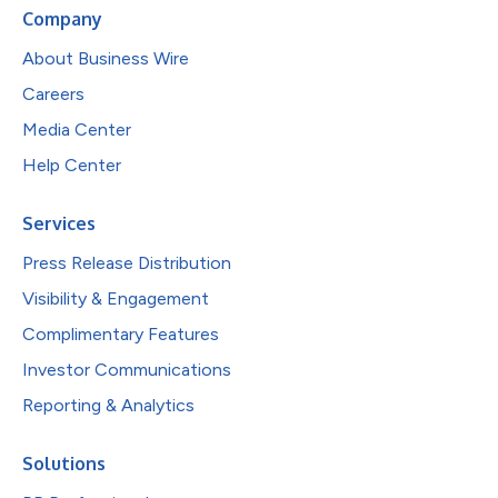
Company
About Business Wire
Careers
Media Center
Help Center
Services
Press Release Distribution
Visibility & Engagement
Complimentary Features
Investor Communications
Reporting & Analytics
Solutions