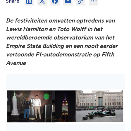
Share
De festiviteiten omvatten optredens van
Lewis Hamilton en Toto Wolff in het
wereldberoemde observatorium van het
Empire State Building en een nooit eerder
vertoonde F1-autodemonstratie op Fifth
Avenue