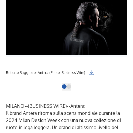
Roberto Baggio for Antera (Photo: Business Wire)
MILANO--(
BUSINESS WIRE
)--
Antera:
Il brand Antera ritorna sulla scena mondiale durante la
2024 Milan Design Week con una nuova collezione di
ruote in lega leggera. Un brand di altissimo livello del