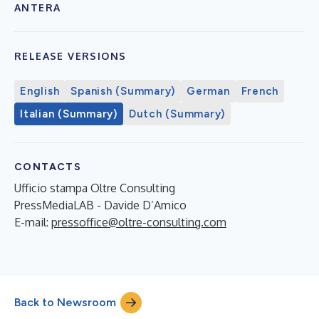
ANTERA
RELEASE VERSIONS
English
Spanish (Summary)
German
French
Italian (Summary)
Dutch (Summary)
CONTACTS
Ufficio stampa Oltre Consulting
PressMediaLAB - Davide D’Amico
E-mail:
pressoffice@oltre-consulting.com
Back to Newsroom