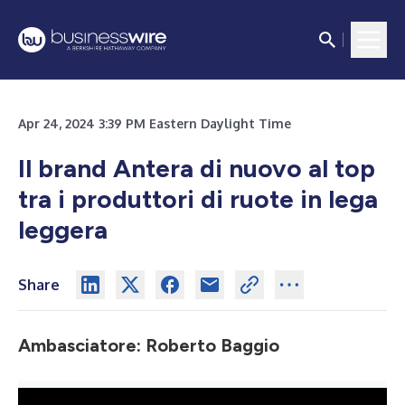
Apr 24, 2024 3:39 PM Eastern Daylight Time
Il brand Antera di nuovo al top
tra i produttori di ruote in lega
leggera
Share
Ambasciatore: Roberto Baggio