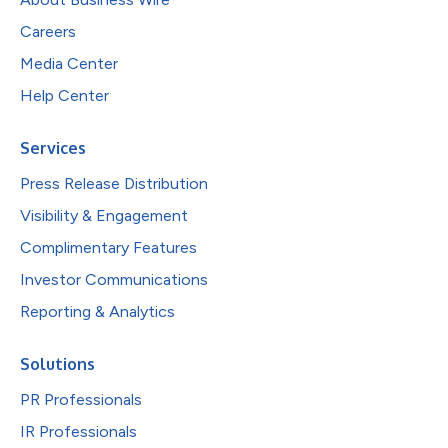
Careers
Media Center
Help Center
Services
Press Release Distribution
Visibility & Engagement
Complimentary Features
Investor Communications
Reporting & Analytics
Solutions
PR Professionals
IR Professionals