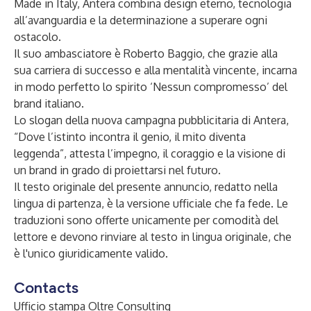
Made in Italy, Antera combina design eterno, tecnologia
all’avanguardia e la determinazione a superare ogni
ostacolo.
Il suo ambasciatore è Roberto Baggio, che grazie alla
sua carriera di successo e alla mentalità vincente, incarna
in modo perfetto lo spirito ‘Nessun compromesso’ del
brand italiano.
Lo slogan della nuova campagna pubblicitaria di Antera,
“Dove l’istinto incontra il genio, il mito diventa
leggenda”, attesta l’impegno, il coraggio e la visione di
un brand in grado di proiettarsi nel futuro.
Il testo originale del presente annuncio, redatto nella
lingua di partenza, è la versione ufficiale che fa fede. Le
traduzioni sono offerte unicamente per comodità del
lettore e devono rinviare al testo in lingua originale, che
è l'unico giuridicamente valido.
Contacts
Ufficio stampa Oltre Consulting