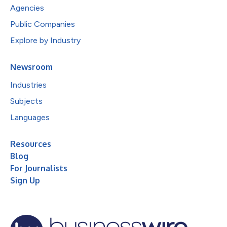
Agencies
Public Companies
Explore by Industry
Newsroom
Industries
Subjects
Languages
Resources
Blog
For Journalists
Sign Up