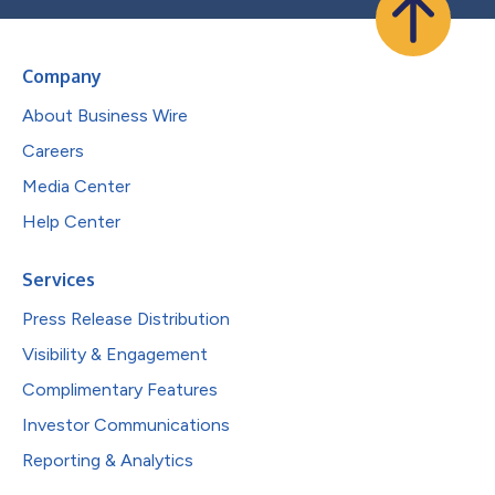
Company
About Business Wire
Careers
Media Center
Help Center
Services
Press Release Distribution
Visibility & Engagement
Complimentary Features
Investor Communications
Reporting & Analytics