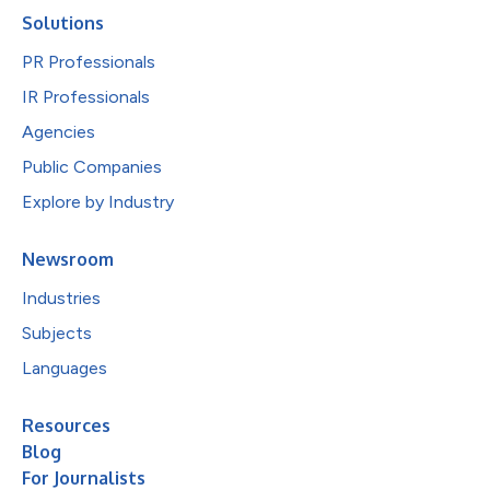
Solutions
PR Professionals
IR Professionals
Agencies
Public Companies
Explore by Industry
Newsroom
Industries
Subjects
Languages
Resources
Blog
For Journalists