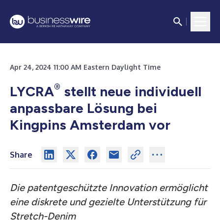
Apr 24, 2024 11:00 AM Eastern Daylight Time
®
LYCRA
stellt neue individuell
anpassbare Lösung bei
Kingpins Amsterdam vor
Share
Die patentgeschützte Innovation ermöglicht
eine diskrete und gezielte Unterstützung für
Stretch-Denim