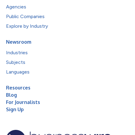
Agencies
Public Companies
Explore by Industry
Newsroom
Industries
Subjects
Languages
Resources
Blog
For Journalists
Sign Up