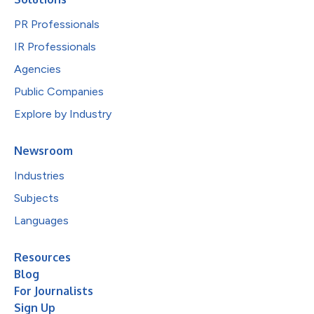
PR Professionals
IR Professionals
Agencies
Public Companies
Explore by Industry
Newsroom
Industries
Subjects
Languages
Resources
Blog
For Journalists
Sign Up