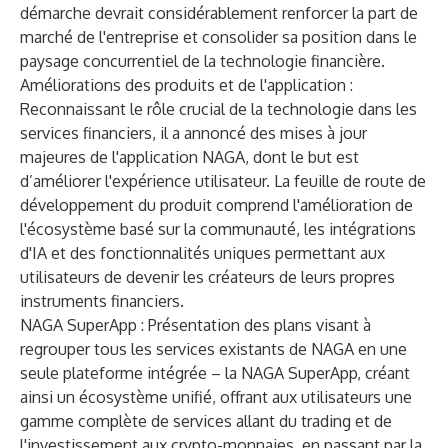
démarche devrait considérablement renforcer la part de
marché de l'entreprise et consolider sa position dans le
paysage concurrentiel de la technologie financière.
Améliorations des produits et de l'application :
Reconnaissant le rôle crucial de la technologie dans les
services financiers, il a annoncé des mises à jour
majeures de l'application NAGA, dont le but est
d’améliorer l'expérience utilisateur. La feuille de route de
développement du produit comprend l'amélioration de
l'écosystème basé sur la communauté, les intégrations
d'IA et des fonctionnalités uniques permettant aux
utilisateurs de devenir les créateurs de leurs propres
instruments financiers.
NAGA SuperApp : Présentation des plans visant à
regrouper tous les services existants de NAGA en une
seule plateforme intégrée – la NAGA SuperApp, créant
ainsi un écosystème unifié, offrant aux utilisateurs une
gamme complète de services allant du trading et de
l'investissement aux crypto-monnaies, en passant par la