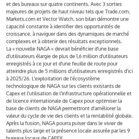
et des bureaux sur quatre continents. Avec 3 sorties
majeures de projets de haut niveau tels que Trade.com,
Markets.com et Vector Watch, son bilan démontre une
capacité constante à identifier des opportunités de
croissance, à naviguer dans des dynamiques de marché
complexes et à obtenir des résultats exceptionnels.
La « nouvelle NAGA » devrait bénéficier d'une base
d'utilisateurs élargie de plus de 1,6 million d'utilisateurs
enregistrés à ce jour et d'une feuille de route pour
atteindre plus de 5 millions d'utilisateurs enregistrés d'ici
à 2025/26. L'exploitation de l'écosystème
technologique de NAGA sur les clients existants de
Capex et l'utilisation de l'infrastructure opérationnelle et
de licence internationale de Capex pour optimiser la
base de clients de NAGA permettront d'améliorer la
valeur du cycle de vie des clients et la rentabilité globale.
Après la fusion, NAGA pourra puiser dans le vivier de
talents plus large et la présence locale assurée par les 9
bureaux locaux de CAPEX.