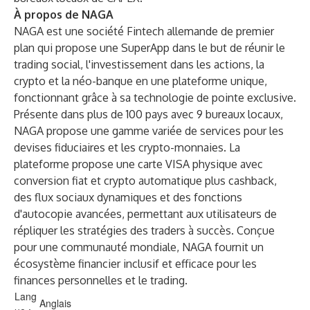
À propos de NAGA
NAGA est une société Fintech allemande de premier
plan qui propose une SuperApp dans le but de réunir le
trading social, l'investissement dans les actions, la
crypto et la néo-banque en une plateforme unique,
fonctionnant grâce à sa technologie de pointe exclusive.
Présente dans plus de 100 pays avec 9 bureaux locaux,
NAGA propose une gamme variée de services pour les
devises fiduciaires et les crypto-monnaies. La
plateforme propose une carte VISA physique avec
conversion fiat et crypto automatique plus cashback,
des flux sociaux dynamiques et des fonctions
d'autocopie avancées, permettant aux utilisateurs de
répliquer les stratégies des traders à succès. Conçue
pour une communauté mondiale, NAGA fournit un
écosystème financier inclusif et efficace pour les
finances personnelles et le trading.
Lang
Anglais