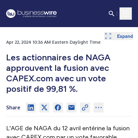
Expand
Apr 22, 2024 10:36 AM Eastern Daylight Time
Les actionnaires de NAGA
approuvent la fusion avec
CAPEX.com avec un vote
positif de 99,81 %.
Share
L'AGE de NAGA du 12 avril entérine la fusion
avec CAPEX.com par un vote favorable.