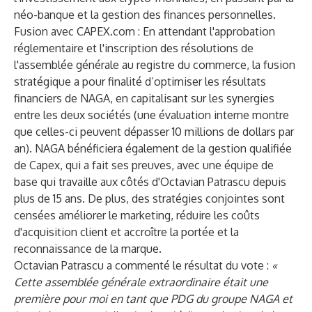
néo-banque et la gestion des finances personnelles.
Fusion avec CAPEX.com : En attendant l'approbation
réglementaire et l'inscription des résolutions de
l'assemblée générale au registre du commerce, la fusion
stratégique a pour finalité d’optimiser les résultats
financiers de NAGA, en capitalisant sur les synergies
entre les deux sociétés (une évaluation interne montre
que celles-ci peuvent dépasser 10 millions de dollars par
an). NAGA bénéficiera également de la gestion qualifiée
de Capex, qui a fait ses preuves, avec une équipe de
base qui travaille aux côtés d'Octavian Patrascu depuis
plus de 15 ans. De plus, des stratégies conjointes sont
censées améliorer le marketing, réduire les coûts
d'acquisition client et accroître la portée et la
reconnaissance de la marque.
Octavian Patrascu a commenté le résultat du vote :
«
Cette assemblée générale extraordinaire était une
première pour moi en tant que PDG du groupe NAGA et