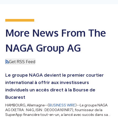
More News From The
NAGA Group AG
Get RSS Feed
Le groupe NAGA devient le premier courtier
international à offrir aux investisseurs
individuels un accès direct à la Bourse de
Bucarest
HAMBOURG, Allemagne--(
BUSINESS WIRE
)--Le groupe NAGA
AG (XETRA : N4G, ISIN : DE000A161NR7), fournisseur de la
SuperApp financière tout-en-un, a lancé avec succès dans sa