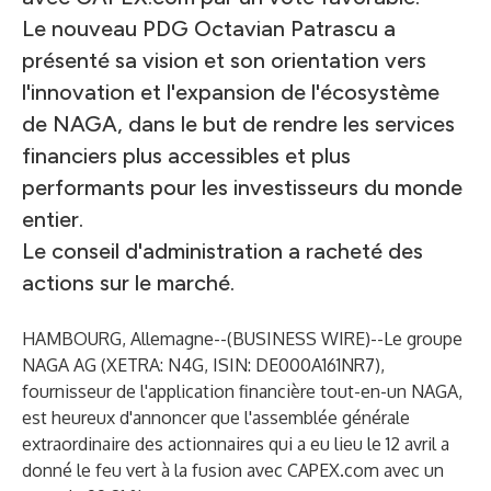
Le nouveau PDG Octavian Patrascu a
présenté sa vision et son orientation vers
l'innovation et l'expansion de l'écosystème
de NAGA, dans le but de rendre les services
financiers plus accessibles et plus
performants pour les investisseurs du monde
entier.
Le conseil d'administration a racheté des
actions sur le marché.
HAMBOURG, Allemagne--(
BUSINESS WIRE
)--
Le groupe
NAGA AG (XETRA: N4G, ISIN: DE000A161NR7),
fournisseur de l'application financière tout-en-un NAGA,
est heureux d'annoncer que l'assemblée générale
extraordinaire des actionnaires qui a eu lieu le 12 avril a
donné le feu vert à la fusion avec CAPEX.com avec un