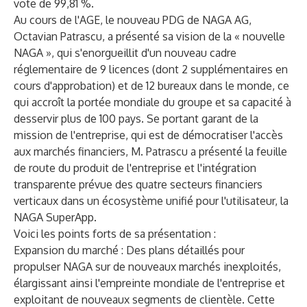
vote de 99,81 %.
Au cours de l'AGE, le nouveau PDG de NAGA AG,
Octavian Patrascu, a présenté sa vision de la « nouvelle
NAGA », qui s'enorgueillit d'un nouveau cadre
réglementaire de 9 licences (dont 2 supplémentaires en
cours d'approbation) et de 12 bureaux dans le monde, ce
qui accroît la portée mondiale du groupe et sa capacité à
desservir plus de 100 pays. Se portant garant de la
mission de l'entreprise, qui est de démocratiser l'accès
aux marchés financiers, M. Patrascu a présenté la feuille
de route du produit de l'entreprise et l'intégration
transparente prévue des quatre secteurs financiers
verticaux dans un écosystème unifié pour l'utilisateur, la
NAGA SuperApp.
Voici les points forts de sa présentation :
Expansion du marché : Des plans détaillés pour
propulser NAGA sur de nouveaux marchés inexploités,
élargissant ainsi l'empreinte mondiale de l'entreprise et
exploitant de nouveaux segments de clientèle. Cette