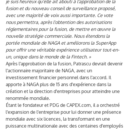
je suis heureux qu'elle ait abouti à l'approbation de la
fusion et du nouveau conseil de surveillance proposé,
avec une majorité de voix aussi importante. Ce vote
nous permettra, après l'obtention des autorisations
réglementaires pour la fusion, de mettre en œuvre la
nouvelle stratégie commerciale. Nous étendons la
portée mondiale de NAGA et améliorons la SuperApp
pour offrir une véritable expérience utilisateur tout-en-
un, unique dans le monde de la Fintech. »
Après l'approbation de la fusion, Patrascu devrait devenir
l'actionnaire majoritaire de NAGA, avec un
investissement financier personnel dans l'accord. Il
apporte à NAGA plus de 15 ans d'expérience dans la
création et la direction d'entreprises pour atteindre une
renommée mondiale.
Étant le fondateur et PDG de CAPEX.com, il a orchestré
l'expansion de l'entreprise pour lui donner une présence
mondiale avec six licences, la transformant en une
puissance multinationale avec des centaines d'employés