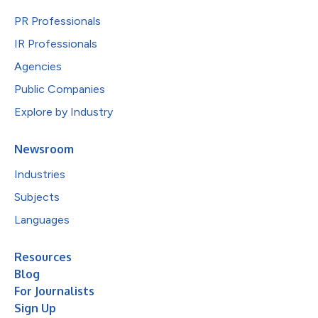
PR Professionals
IR Professionals
Agencies
Public Companies
Explore by Industry
Newsroom
Industries
Subjects
Languages
Resources
Blog
For Journalists
Sign Up