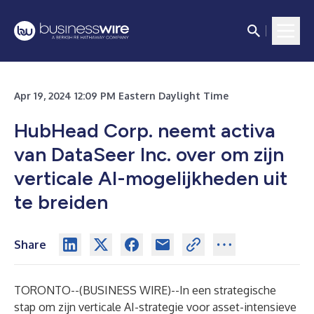
Apr 19, 2024 12:09 PM Eastern Daylight Time
HubHead Corp. neemt activa
van DataSeer Inc. over om zijn
verticale AI-mogelijkheden uit
te breiden
Share
TORONTO--(
BUSINESS WIRE
)--
In een strategische
stap om zijn verticale AI-strategie voor asset-intensieve