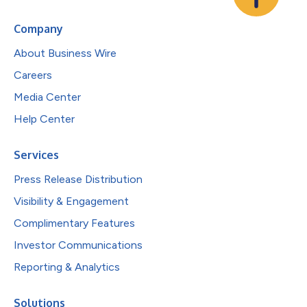
Company
About Business Wire
Careers
Media Center
Help Center
Services
Press Release Distribution
Visibility & Engagement
Complimentary Features
Investor Communications
Reporting & Analytics
Solutions