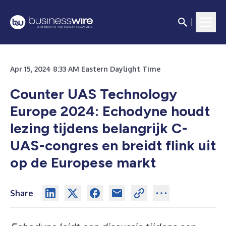
Apr 15, 2024 8:33 AM Eastern Daylight Time
Counter UAS Technology
Europe 2024: Echodyne houdt
lezing tijdens belangrijk C-
UAS-congres en breidt flink uit
op de Europese markt
Share