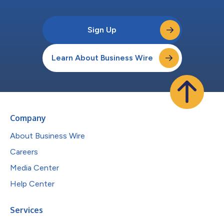
Sign Up
Learn About Business Wire
Company
About Business Wire
Careers
Media Center
Help Center
Services