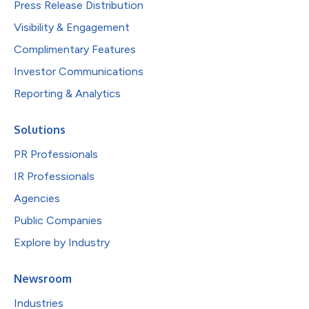
Press Release Distribution
Visibility & Engagement
Complimentary Features
Investor Communications
Reporting & Analytics
Solutions
PR Professionals
IR Professionals
Agencies
Public Companies
Explore by Industry
Newsroom
Industries