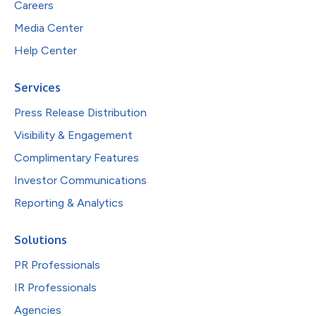
Careers
Media Center
Help Center
Services
Press Release Distribution
Visibility & Engagement
Complimentary Features
Investor Communications
Reporting & Analytics
Solutions
PR Professionals
IR Professionals
Agencies