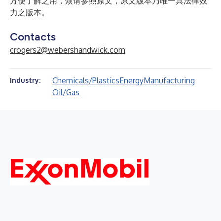
方便了解之用，烦请参照原文，原文版本乃唯一具法律效
力之版本。
Contacts
crogers2@webershandwick.com
Chemicals/Plastics
Energy
Manufacturing
Industry:
Oil/Gas