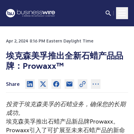
Apr 2, 2024 8:16 PM Eastern Daylight Time
埃克森美孚推出全新石蜡产品品
牌：Prowaxx™
Share
投资于埃克森美孚的石蜡业务，确保您的长期
成功。
埃克森美孚推出石蜡产品新品牌Prowaxx。
Prowaxx引入了可扩展至未来石蜡产品的新命