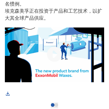
名惯例。
埃克森美孚正在投资于产品和工艺技术，以扩
大其全球产品供应。