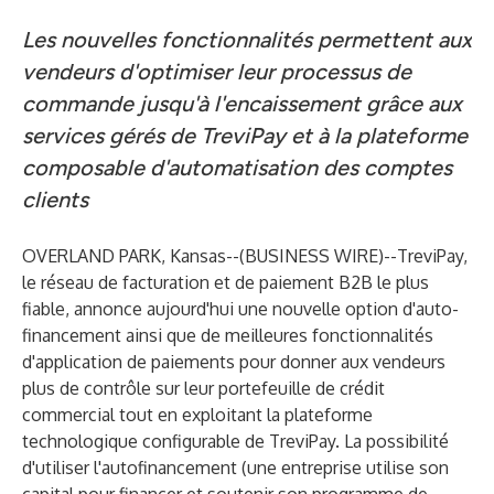
Les nouvelles fonctionnalités permettent aux
vendeurs d'optimiser leur processus de
commande jusqu'à l'encaissement grâce aux
services gérés de TreviPay et à la plateforme
composable d'automatisation des comptes
clients
OVERLAND PARK, Kansas--(
BUSINESS WIRE
)--
TreviPay
,
le réseau de facturation et de
paiement B2B
le plus
fiable, annonce aujourd'hui une nouvelle option d'auto-
financement ainsi que de meilleures fonctionnalités
d'application de paiements pour donner aux vendeurs
plus de contrôle sur leur portefeuille de crédit
commercial tout en exploitant la plateforme
technologique configurable de TreviPay. La possibilité
d'utiliser l'autofinancement (une entreprise utilise son