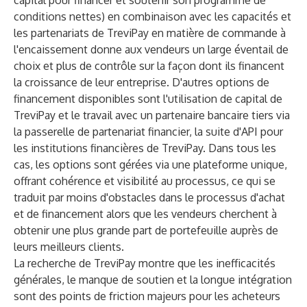
capital pour financer et soutenir son programme de
conditions nettes) en combinaison avec les capacités et
les partenariats de TreviPay en matière de commande à
l'encaissement donne aux vendeurs un large éventail de
choix et plus de contrôle sur la façon dont ils financent
la croissance de leur entreprise. D'autres options de
financement disponibles sont l'utilisation de capital de
TreviPay et le travail avec un partenaire bancaire tiers via
la
passerelle de partenariat financier
, la suite d'API pour
les institutions financières de TreviPay. Dans tous les
cas, les options sont gérées via une plateforme unique,
offrant cohérence et visibilité au processus, ce qui se
traduit par moins d'obstacles dans le processus d'achat
et de financement alors que les vendeurs cherchent à
obtenir une plus grande part de portefeuille auprès de
leurs meilleurs clients.
La
recherche
de TreviPay montre que les inefficacités
générales, le manque de soutien et la longue intégration
sont des points de friction majeurs pour les acheteurs