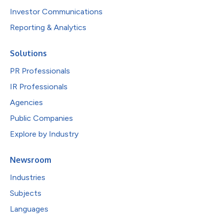
Investor Communications
Reporting & Analytics
Solutions
PR Professionals
IR Professionals
Agencies
Public Companies
Explore by Industry
Newsroom
Industries
Subjects
Languages