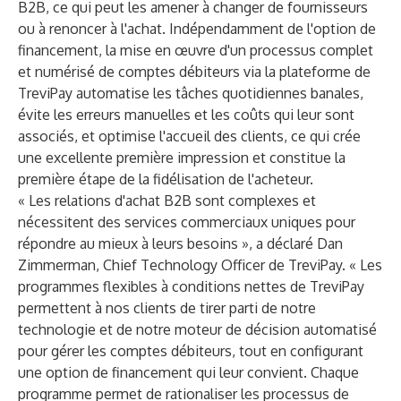
B2B, ce qui peut les amener à changer de fournisseurs
ou à renoncer à l'achat. Indépendamment de l'option de
financement, la mise en œuvre d'un processus complet
et numérisé de comptes débiteurs via la plateforme de
TreviPay automatise les tâches quotidiennes banales,
évite les erreurs manuelles et les coûts qui leur sont
associés, et optimise l'accueil des clients, ce qui crée
une excellente première impression et constitue la
première étape de la fidélisation de l'acheteur.
« Les relations d'achat B2B sont complexes et
nécessitent des services commerciaux uniques pour
répondre au mieux à leurs besoins », a déclaré Dan
Zimmerman, Chief Technology Officer de TreviPay. « Les
programmes flexibles à conditions nettes de TreviPay
permettent à nos clients de tirer parti de notre
technologie et de notre moteur de décision automatisé
pour gérer les comptes débiteurs, tout en configurant
une option de financement qui leur convient. Chaque
programme permet de rationaliser les processus de