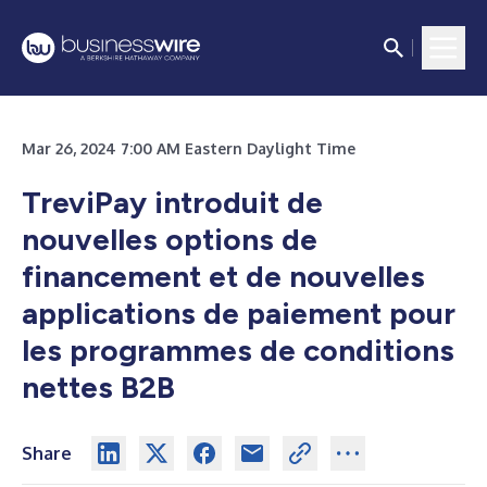
Mar 26, 2024 7:00 AM Eastern Daylight Time
TreviPay introduit de
nouvelles options de
financement et de nouvelles
applications de paiement pour
les programmes de conditions
nettes B2B
Share