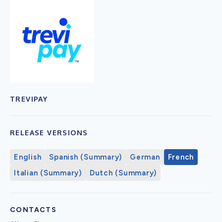
TREVIPAY
RELEASE VERSIONS
English
Spanish (Summary)
German
French
Italian (Summary)
Dutch (Summary)
CONTACTS