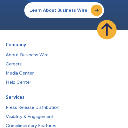
Learn About Business Wire
Company
About Business Wire
Careers
Media Center
Help Center
Services
Press Release Distribution
Visibility & Engagement
Complimentary Features