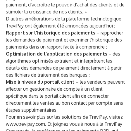
paiement, d’accroître le pouvoir d’achat des clients et de
stimuler la croissance de nos clients. »
D’autres améliorations de la plateforme technologique
TreviPay ont également été annoncées aujourd’hui :
Rapport sur l'historique des paiements
– rapprocher
les demandes de paiement et examiner l'historique des
paiements dans un rapport facile à comprendre ;
Optimisation de l'application des paiements
– des
algorithmes optimisés extraient et interprètent les
détails des demandes de paiement directement à partir
des fichiers de traitement des banques ;
Mise à niveau du portail client
– les vendeurs peuvent
affecter un gestionnaire de compte à un client
spécifique dans le portail client afin de connecter
directement les ventes au bon contact par compte sans
étapes supplémentaires.
Pour en savoir plus sur les solutions de TreviPay, visitez
www.trevipay.com
. Et joignez vous à nous à la
TreviPay