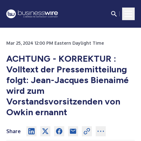
Mar 25, 2024 12:00 PM Eastern Daylight Time
ACHTUNG - KORREKTUR :
Volltext der Pressemitteilung
folgt: Jean-Jacques Bienaimé
wird zum
Vorstandsvorsitzenden von
Owkin ernannt
Share