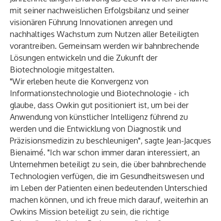
mit seiner nachweislichen Erfolgsbilanz und seiner
visionären Führung Innovationen anregen und
nachhaltiges Wachstum zum Nutzen aller Beteiligten
vorantreiben. Gemeinsam werden wir bahnbrechende
Lösungen entwickeln und die Zukunft der
Biotechnologie mitgestalten.
"Wir erleben heute die Konvergenz von
Informationstechnologie und Biotechnologie - ich
glaube, dass Owkin gut positioniert ist, um bei der
Anwendung von künstlicher Intelligenz führend zu
werden und die Entwicklung von Diagnostik und
Präzisionsmedizin zu beschleunigen", sagte Jean-Jacques
Bienaimé. "Ich war schon immer daran interessiert, an
Unternehmen beteiligt zu sein, die über bahnbrechende
Technologien verfügen, die im Gesundheitswesen und
im Leben der Patienten einen bedeutenden Unterschied
machen können, und ich freue mich darauf, weiterhin an
Owkins Mission beteiligt zu sein, die richtige