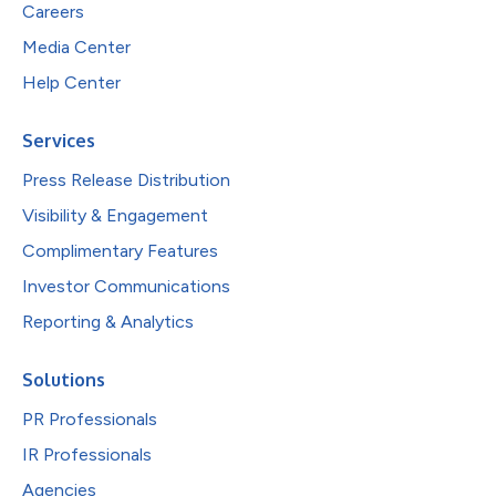
Careers
Media Center
Help Center
Services
Press Release Distribution
Visibility & Engagement
Complimentary Features
Investor Communications
Reporting & Analytics
Solutions
PR Professionals
IR Professionals
Agencies