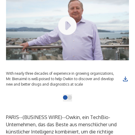
With nearly three decades of experience in growing organizations,
Mr. Bienaimé is well-poised to help Owkin to discover and develop
new and better drugs and diagnostics at scale
PARIS--(
BUSINESS WIRE
)--
Owkin
, ein TechBio-
Unternehmen, das das Beste aus menschlicher und
künstlicher Intelligenz kombiniert, um die richtige