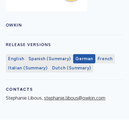
OWKIN
RELEASE VERSIONS
English
Spanish (Summary)
German
French
Italian (Summary)
Dutch (Summary)
CONTACTS
Stephanie Libous,
stephanie.libous@owkin.com