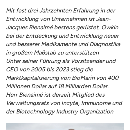
Mit fast drei Jahrzehnten Erfahrung in der
Entwicklung von Unternehmen ist Jean-
Jacques Bienaimé bestens gerüstet, Owkin
bei der Entdeckung und Entwicklung neuer
und besserer Medikamente und Diagnostika
in großem Maßstab zu unterstützen
Unter seiner Führung als Vorsitzender und
CEO von 2005 bis 2023 stieg die
Marktkapitalisierung von BioMarin von 400
Millionen Dollar auf 18 Milliarden Dollar.
Herr Bienaimé ist derzeit Mitglied des
Verwaltungsrats von Incyte, Immunome und
der Biotechnology Industry Organization