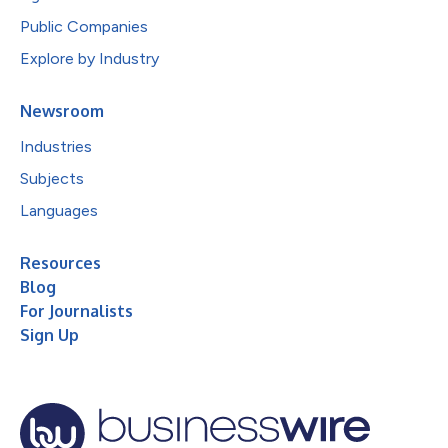
Public Companies
Explore by Industry
Newsroom
Industries
Subjects
Languages
Resources
Blog
For Journalists
Sign Up