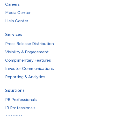
Careers
Media Center
Help Center
Services
Press Release Distribution
Visibility & Engagement
Complimentary Features
Investor Communications
Reporting & Analytics
Solutions
PR Professionals
IR Professionals