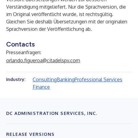
Verständigung mitgeliefert. Nur die Sprachversion, die
im Original veröffentlicht wurde, ist rechtsgültig.
Gleichen Sie deshalb Übersetzungen mit der originalen
Sprachversion der Veröffentlichung ab.
Contacts
Presseanfragen:
orlando.figueroa@citadelspv.com
Consulting
Banking
Professional Services
Industry:
Finance
DC ADMINISTRATION SERVICES, INC.
RELEASE VERSIONS