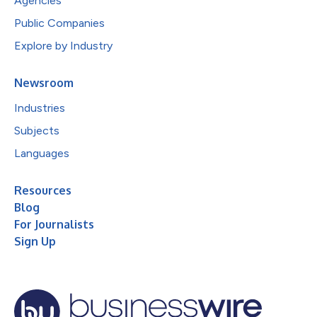
Agencies
Public Companies
Explore by Industry
Newsroom
Industries
Subjects
Languages
Resources
Blog
For Journalists
Sign Up