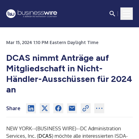
Mar 15, 2024 1:10 PM Eastern Daylight Time
DCAS nimmt Anträge auf
Mitgliedschaft in Nicht-
Händler-Ausschüssen für 2024
an
Share
NEW YORK--(
BUSINESS WIRE
)--
DC Administration
Services, Inc. (
DCAS
) möchte alle interessierten ISDA-