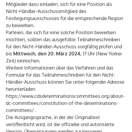
Mitglieder dazu einladen, sich für eine Position als
Nicht-Händler-Ausschussmitglied des
Festlegungsausschusses für die entsprechende Region
zu bewerben.
Parteien, die sich für eine solche Position bewerben
möchten, sollten das ausgefüllte Teilnahmeschreiben
für den Nicht-Händler-Ausschuss sorgfältig prüfen und
bis
Mittwoch, den 20. März 2024,
17 Uhr (New Yorker
Zeit) einreichen.
Weitere Informationen über das Verfahren und das
Formular für das Teilnahmeschreiben für den Nicht-
Händler-Ausschuss können Sie unter folgender Adresse
herunterladen
https://www.cdsdeterminationscommittees.org/about-
dc-committees/constitution-of-the-determinations-
committees/
.
Die Ausgangssprache, in der der Originaltext
veröffentlicht wird, ist die offizielle und autorisierte
Version. Übersetzungen werden zur besseren