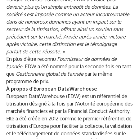
devenir plus qu'un simple entrepôt de données. La
société s'est imposée comme un acteur incontournable
dans de nombreux domaines ayant un impact sur le
secteur de la titrisation, offrant ainsi un soutien sans
précédent sur le marché. Année après année, victoire
après victoire, cette distinction est le témoignage
parfait de cette réussite. »
En plus d'être reconnu
Fournisseur de données de
l'année
, EDW a été nommé pour la seconde fois en tant
que
Gestionnaire global de l'année
par le même
programme de prix.
À propos d'European DataWarehouse
European DataWarehouse (EDW) est un référentiel de
titrisation désigné à la fois par l'Autorité européenne des
marchés financiers et par la Financial Conduct Authority.
Elle a été créée en 2012 comme le premier référentiel de
titrisation d’Europe pour faciliter la collecte, la validation
et le téléchargement de données standardisées sur le