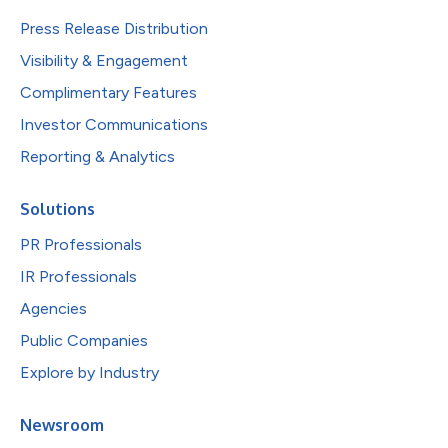
Press Release Distribution
Visibility & Engagement
Complimentary Features
Investor Communications
Reporting & Analytics
Solutions
PR Professionals
IR Professionals
Agencies
Public Companies
Explore by Industry
Newsroom