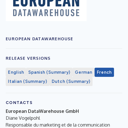
EUROPEAN DATAWAREHOUSE
RELEASE VERSIONS
English
Spanish (Summary)
German
French
Italian (Summary)
Dutch (Summary)
CONTACTS
European DataWarehouse GmbH
Diane Vogelpohl
Responsable du marketing et de la communication