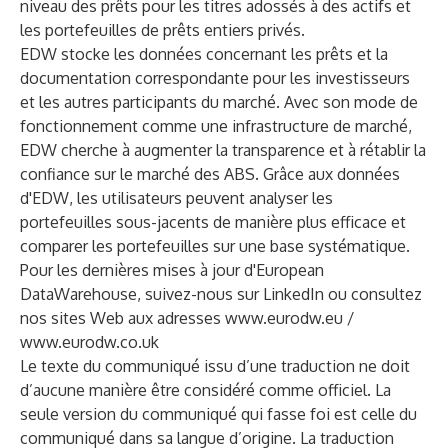
niveau des prêts pour les titres adossés à des actifs et
les portefeuilles de prêts entiers privés.
EDW stocke les données concernant les prêts et la
documentation correspondante pour les investisseurs
et les autres participants du marché. Avec son mode de
fonctionnement comme une infrastructure de marché,
EDW cherche à augmenter la transparence et à rétablir la
confiance sur le marché des ABS. Grâce aux données
d'EDW, les utilisateurs peuvent analyser les
portefeuilles sous-jacents de manière plus efficace et
comparer les portefeuilles sur une base systématique.
Pour les dernières mises à jour d'European
DataWarehouse, suivez-nous sur
LinkedIn
ou consultez
nos sites Web aux adresses
www.eurodw.eu
/
www.eurodw.co.uk
Le texte du communiqué issu d’une traduction ne doit
d’aucune manière être considéré comme officiel. La
seule version du communiqué qui fasse foi est celle du
communiqué dans sa langue d’origine. La traduction