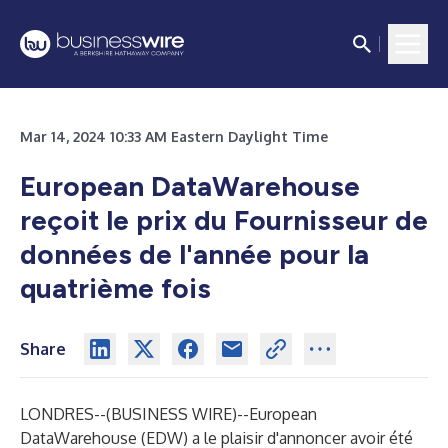
Mar 14, 2024 10:33 AM Eastern Daylight Time
European DataWarehouse
reçoit le prix du Fournisseur de
données de l'année pour la
quatrième fois
Share
LONDRES--(
BUSINESS WIRE
)--
European
DataWarehouse (EDW) a le plaisir d'annoncer avoir été