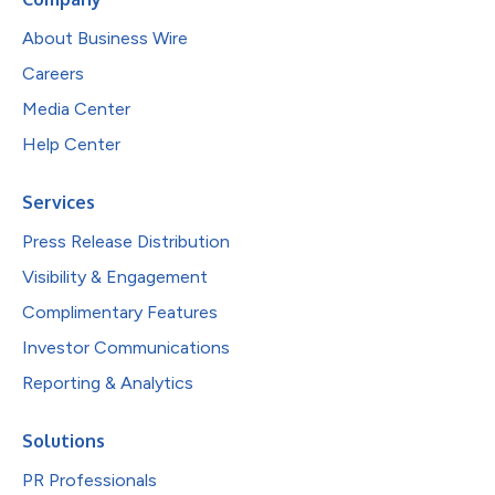
About Business Wire
Careers
Media Center
Help Center
Services
Press Release Distribution
Visibility & Engagement
Complimentary Features
Investor Communications
Reporting & Analytics
Solutions
PR Professionals