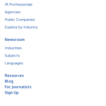
IR Professionals
Agencies
Public Companies
Explore by Industry
Newsroom
Industries
Subjects
Languages
Resources
Blog
For Journalists
Sign Up