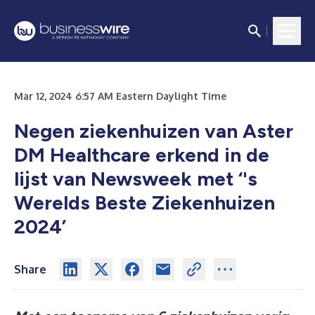
Mar 12, 2024 6:57 AM Eastern Daylight Time
Negen ziekenhuizen van Aster
DM Healthcare erkend in de
lijst van Newsweek met ‘'s
Werelds Beste Ziekenhuizen
2024’
Share